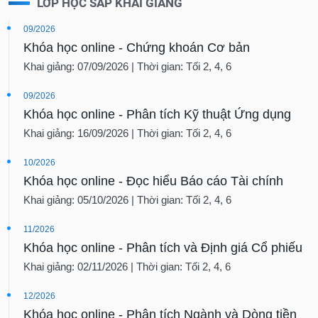
LỚP HỌC SẮP KHAI GIẢNG
09/2026
Khóa học online - Chứng khoán Cơ bản
Khai giảng: 07/09/2026 | Thời gian: Tối 2, 4, 6
09/2026
Khóa học online - Phân tích Kỹ thuật Ứng dụng
Khai giảng: 16/09/2026 | Thời gian: Tối 2, 4, 6
10/2026
Khóa học online - Đọc hiểu Báo cáo Tài chính
Khai giảng: 05/10/2026 | Thời gian: Tối 2, 4, 6
11/2026
Khóa học online - Phân tích và Định giá Cổ phiếu
Khai giảng: 02/11/2026 | Thời gian: Tối 2, 4, 6
12/2026
Khóa học online - Phân tích Ngành và Dòng tiền