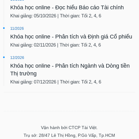
Khóa học online - Đọc hiểu Báo cáo Tài chính
Khai giảng: 05/10/2026 | Thời gian: Tối 2, 4, 6
11/2026
Khóa học online - Phân tích và Định giá Cổ phiếu
Khai giảng: 02/11/2026 | Thời gian: Tối 2, 4, 6
12/2026
Khóa học online - Phân tích Ngành và Dòng tiền
Thị trường
Khai giảng: 07/12/2026 | Thời gian: Tối 2, 4, 6
Vận hành bởi CTCP Tài Việt.
Trụ sở: 28/47 Lê Thị Hồng, P.Gò Vấp, Tp.HCM