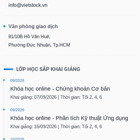
info@vietstock.vn
Văn phòng giao dịch
81/10B Hồ Văn Huê,
Phường Đức Nhuận, Tp.HCM
LỚP HỌC SẮP KHAI GIẢNG
09/2026
Khóa học online - Chứng khoán Cơ bản
Khai giảng: 07/09/2026 | Thời gian: Tối 2, 4, 6
09/2026
Khóa học online - Phân tích Kỹ thuật Ứng dụng
Khai giảng: 16/09/2026 | Thời gian: Tối 2, 4, 6
10/2026