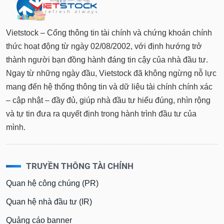
Vietstock – Cổng thông tin tài chính và chứng khoán chính
thức hoạt động từ ngày 02/08/2002, với định hướng trở
thành người bạn đồng hành đáng tin cậy của nhà đầu tư.
Ngay từ những ngày đầu, Vietstock đã không ngừng nỗ lực
mang đến hệ thống thông tin và dữ liệu tài chính chính xác
– cập nhật – đầy đủ, giúp nhà đầu tư hiểu đúng, nhìn rộng
và tự tin đưa ra quyết định trong hành trình đầu tư của
mình.
TRUYỀN THÔNG TÀI CHÍNH
Quan hệ công chúng (PR)
Quan hệ nhà đầu tư (IR)
Quảng cáo banner