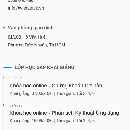
0938 046 488
info@vietstock.vn
Văn phòng giao dịch
81/10B Hồ Văn Huê,
Phường Đức Nhuận, Tp.HCM
LỚP HỌC SẮP KHAI GIẢNG
09/2026
Khóa học online - Chứng khoán Cơ bản
Khai giảng: 07/09/2026 | Thời gian: Tối 2, 4, 6
09/2026
Khóa học online - Phân tích Kỹ thuật Ứng dụng
Khai giảng: 16/09/2026 | Thời gian: Tối 2, 4, 6