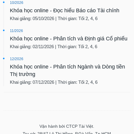
10/2026
Khóa học online - Đọc hiểu Báo cáo Tài chính
Khai giảng: 05/10/2026 | Thời gian: Tối 2, 4, 6
11/2026
Khóa học online - Phân tích và Định giá Cổ phiếu
Khai giảng: 02/11/2026 | Thời gian: Tối 2, 4, 6
12/2026
Khóa học online - Phân tích Ngành và Dòng tiền
Thị trường
Khai giảng: 07/12/2026 | Thời gian: Tối 2, 4, 6
Vận hành bởi CTCP Tài Việt.
Trụ sở: 28/47 Lê Thị Hồng, P.Gò Vấp, Tp.HCM