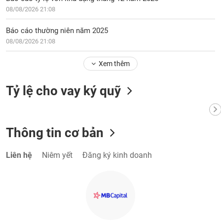
08/08/2026 21:08
Báo cáo thường niên năm 2025
08/08/2026 21:08
Xem thêm
Tỷ lệ cho vay ký quỹ
Thông tin cơ bản
Liên hệ
Niêm yết
Đăng ký kinh doanh