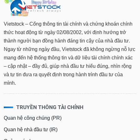
Vietstock – Cổng thông tin tài chính và chứng khoán chính
thức hoạt động từ ngày 02/08/2002, với định hướng trở
thành người bạn đồng hành đáng tin cậy của nhà đầu tư.
Ngay từ những ngày đầu, Vietstock đã không ngừng nỗ lực
mang đến hệ thống thông tin và dữ liệu tài chính chính xác
– cập nhật – đầy đủ, giúp nhà đầu tư hiểu đúng, nhìn rộng
và tự tin đưa ra quyết định trong hành trình đầu tư của
mình.
TRUYỀN THÔNG TÀI CHÍNH
Quan hệ công chúng (PR)
Quan hệ nhà đầu tư (IR)