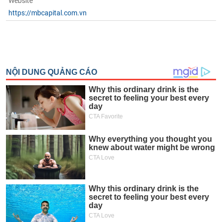
Website
https://mbcapital.com.vn