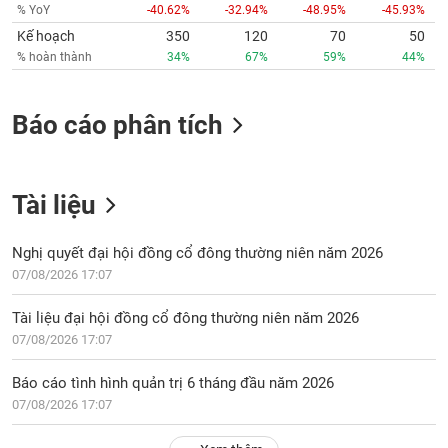
Kế hoạch
350
120
70
50
% hoàn thành
34%
67%
59%
44%
Báo cáo phân tích
Tài liệu
Nghị quyết đại hội đồng cổ đông thường niên năm 2026
07/08/2026 17:07
Tài liệu đại hội đồng cổ đông thường niên năm 2026
07/08/2026 17:07
Báo cáo tình hình quản trị 6 tháng đầu năm 2026
07/08/2026 17:07
Xem thêm