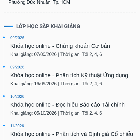
LỚP HỌC SẮP KHAI GIẢNG
09/2026
Khóa học online - Chứng khoán Cơ bản
Khai giảng: 07/09/2026 | Thời gian: Tối 2, 4, 6
09/2026
Khóa học online - Phân tích Kỹ thuật Ứng dụng
Khai giảng: 16/09/2026 | Thời gian: Tối 2, 4, 6
10/2026
Khóa học online - Đọc hiểu Báo cáo Tài chính
Khai giảng: 05/10/2026 | Thời gian: Tối 2, 4, 6
11/2026
Khóa học online - Phân tích và Định giá Cổ phiếu
Khai giảng: 02/11/2026 | Thời gian: Tối 2, 4, 6