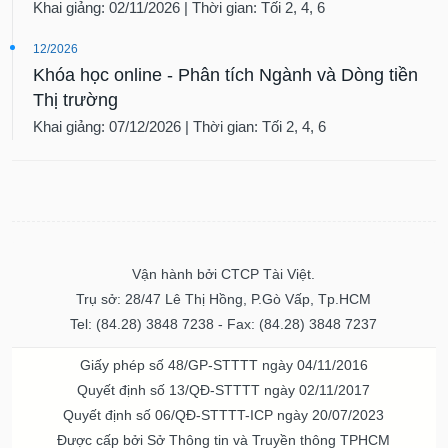
12/2026
Khóa học online - Phân tích Ngành và Dòng tiền
Thị trường
Khai giảng: 07/12/2026 | Thời gian: Tối 2, 4, 6
Vận hành bởi CTCP Tài Việt.
Trụ sở: 28/47 Lê Thị Hồng, P.Gò Vấp, Tp.HCM
Tel: (84.28) 3848 7238 - Fax: (84.28) 3848 7237
Giấy phép số 48/GP-STTTT ngày 04/11/2016
Quyết định số 13/QĐ-STTTT ngày 02/11/2017
Quyết định số 06/QĐ-STTTT-ICP ngày 20/07/2023
Được cấp bởi Sở Thông tin và Truyền thông TPHCM