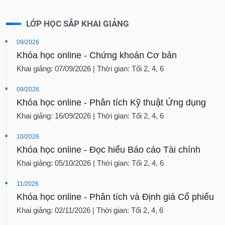
LỚP HỌC SẮP KHAI GIẢNG
09/2026
Khóa học online - Chứng khoán Cơ bản
Khai giảng: 07/09/2026 | Thời gian: Tối 2, 4, 6
09/2026
Khóa học online - Phân tích Kỹ thuật Ứng dụng
Khai giảng: 16/09/2026 | Thời gian: Tối 2, 4, 6
10/2026
Khóa học online - Đọc hiểu Báo cáo Tài chính
Khai giảng: 05/10/2026 | Thời gian: Tối 2, 4, 6
11/2026
Khóa học online - Phân tích và Định giá Cổ phiếu
Khai giảng: 02/11/2026 | Thời gian: Tối 2, 4, 6