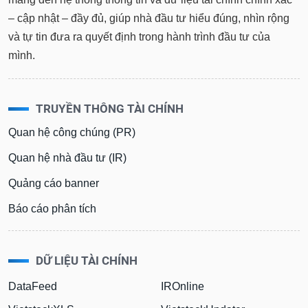
– cập nhật – đầy đủ, giúp nhà đầu tư hiểu đúng, nhìn rộng
và tự tin đưa ra quyết định trong hành trình đầu tư của
mình.
TRUYỀN THÔNG TÀI CHÍNH
Quan hệ công chúng (PR)
Quan hệ nhà đầu tư (IR)
Quảng cáo banner
Báo cáo phân tích
DỮ LIỆU TÀI CHÍNH
DataFeed
IROnline