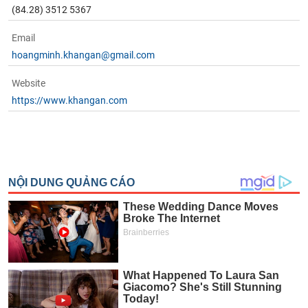
(84.28) 3512 5367
Email
hoangminh.khangan@gmail.com
Website
https://www.khangan.com