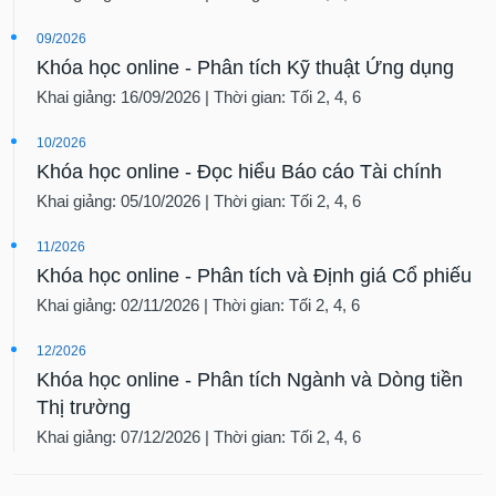
09/2026
Khóa học online - Phân tích Kỹ thuật Ứng dụng
Khai giảng: 16/09/2026 | Thời gian: Tối 2, 4, 6
10/2026
Khóa học online - Đọc hiểu Báo cáo Tài chính
Khai giảng: 05/10/2026 | Thời gian: Tối 2, 4, 6
11/2026
Khóa học online - Phân tích và Định giá Cổ phiếu
Khai giảng: 02/11/2026 | Thời gian: Tối 2, 4, 6
12/2026
Khóa học online - Phân tích Ngành và Dòng tiền
Thị trường
Khai giảng: 07/12/2026 | Thời gian: Tối 2, 4, 6