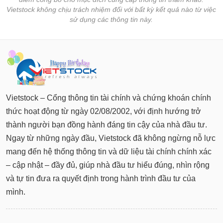
Vietstock không chịu trách nhiệm đối với bất kỳ kết quả nào từ việc
sử dụng các thông tin này.
Vietstock – Cổng thông tin tài chính và chứng khoán chính
thức hoạt động từ ngày 02/08/2002, với định hướng trở
thành người bạn đồng hành đáng tin cậy của nhà đầu tư.
Ngay từ những ngày đầu, Vietstock đã không ngừng nỗ lực
mang đến hệ thống thông tin và dữ liệu tài chính chính xác
– cập nhật – đầy đủ, giúp nhà đầu tư hiểu đúng, nhìn rộng
và tự tin đưa ra quyết định trong hành trình đầu tư của
mình.