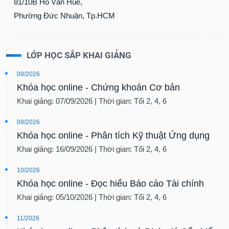
81/10B Hồ Văn Huê,
Phường Đức Nhuận, Tp.HCM
LỚP HỌC SẮP KHAI GIẢNG
09/2026
Khóa học online - Chứng khoán Cơ bản
Khai giảng: 07/09/2026 | Thời gian: Tối 2, 4, 6
09/2026
Khóa học online - Phân tích Kỹ thuật Ứng dụng
Khai giảng: 16/09/2026 | Thời gian: Tối 2, 4, 6
10/2026
Khóa học online - Đọc hiểu Báo cáo Tài chính
Khai giảng: 05/10/2026 | Thời gian: Tối 2, 4, 6
11/2026