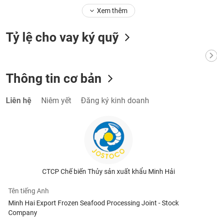
Xem thêm
Tỷ lệ cho vay ký quỹ
Thông tin cơ bản
Liên hệ
Niêm yết
Đăng ký kinh doanh
CTCP Chế biến Thủy sản xuất khẩu Minh Hải
Tên tiếng Anh
Minh Hai Export Frozen Seafood Processing Joint - Stock
Company