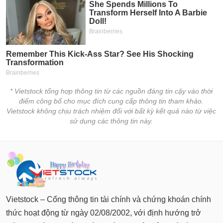
* Vietstock tổng hợp thông tin từ các nguồn đáng tin cậy vào thời
điểm công bố cho mục đích cung cấp thông tin tham khảo.
Vietstock không chịu trách nhiệm đối với bất kỳ kết quả nào từ việc
sử dụng các thông tin này.
Vietstock – Cổng thông tin tài chính và chứng khoán chính
thức hoạt động từ ngày 02/08/2002, với định hướng trở