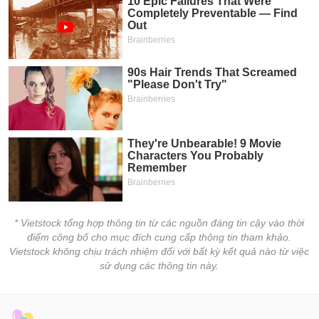
* Vietstock tổng hợp thông tin từ các nguồn đáng tin cậy vào thời
điểm công bố cho mục đích cung cấp thông tin tham khảo.
Vietstock không chịu trách nhiệm đối với bất kỳ kết quả nào từ việc
sử dụng các thông tin này.