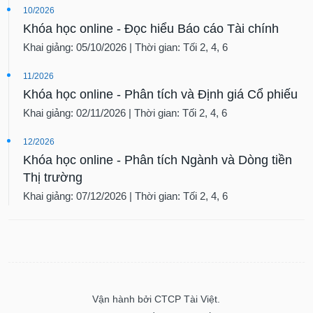
10/2026
Khóa học online - Đọc hiểu Báo cáo Tài chính
Khai giảng: 05/10/2026 | Thời gian: Tối 2, 4, 6
11/2026
Khóa học online - Phân tích và Định giá Cổ phiếu
Khai giảng: 02/11/2026 | Thời gian: Tối 2, 4, 6
12/2026
Khóa học online - Phân tích Ngành và Dòng tiền
Thị trường
Khai giảng: 07/12/2026 | Thời gian: Tối 2, 4, 6
Vận hành bởi CTCP Tài Việt.