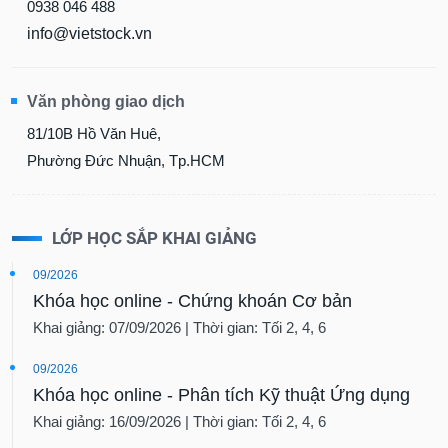
0938 046 488
info@vietstock.vn
Văn phòng giao dịch
81/10B Hồ Văn Huê,
Phường Đức Nhuận, Tp.HCM
LỚP HỌC SẮP KHAI GIẢNG
09/2026
Khóa học online - Chứng khoán Cơ bản
Khai giảng: 07/09/2026 | Thời gian: Tối 2, 4, 6
09/2026
Khóa học online - Phân tích Kỹ thuật Ứng dụng
Khai giảng: 16/09/2026 | Thời gian: Tối 2, 4, 6