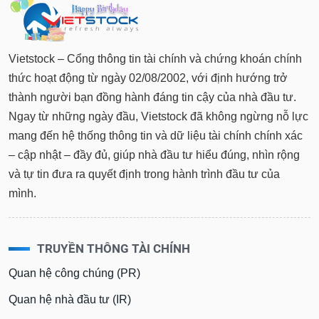
Vietstock – Cổng thông tin tài chính và chứng khoán chính
thức hoạt động từ ngày 02/08/2002, với định hướng trở
thành người bạn đồng hành đáng tin cậy của nhà đầu tư.
Ngay từ những ngày đầu, Vietstock đã không ngừng nỗ lực
mang đến hệ thống thông tin và dữ liệu tài chính chính xác
– cập nhật – đầy đủ, giúp nhà đầu tư hiểu đúng, nhìn rộng
và tự tin đưa ra quyết định trong hành trình đầu tư của
mình.
TRUYỀN THÔNG TÀI CHÍNH
Quan hệ công chúng (PR)
Quan hệ nhà đầu tư (IR)