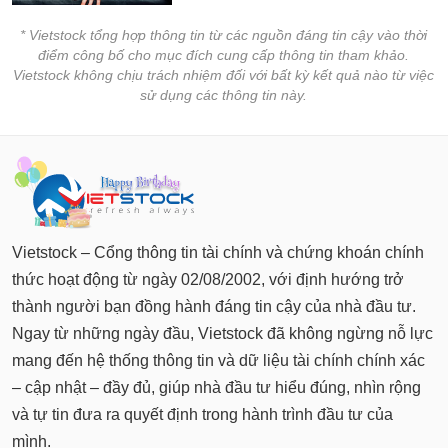
* Vietstock tổng hợp thông tin từ các nguồn đáng tin cậy vào thời
điểm công bố cho mục đích cung cấp thông tin tham khảo.
Vietstock không chịu trách nhiệm đối với bất kỳ kết quả nào từ việc
sử dụng các thông tin này.
Vietstock – Cổng thông tin tài chính và chứng khoán chính
thức hoạt động từ ngày 02/08/2002, với định hướng trở
thành người bạn đồng hành đáng tin cậy của nhà đầu tư.
Ngay từ những ngày đầu, Vietstock đã không ngừng nỗ lực
mang đến hệ thống thông tin và dữ liệu tài chính chính xác
– cập nhật – đầy đủ, giúp nhà đầu tư hiểu đúng, nhìn rộng
và tự tin đưa ra quyết định trong hành trình đầu tư của
mình.