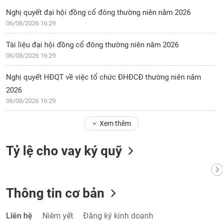
Nghị quyết đại hội đồng cổ đông thường niên năm 2026
06/08/2026 16:29
Tài liệu đại hội đồng cổ đông thường niên năm 2026
06/08/2026 16:29
Nghị quyết HĐQT về việc tổ chức ĐHĐCĐ thường niên năm
2026
06/08/2026 16:29
Xem thêm
Tỷ lệ cho vay ký quỹ
Thông tin cơ bản
Liên hệ
Niêm yết
Đăng ký kinh doanh