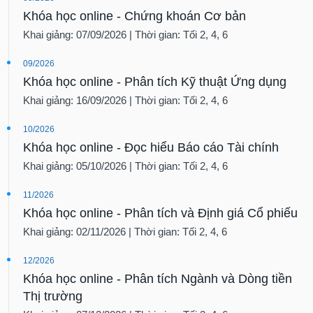
Khóa học online - Chứng khoán Cơ bản
Khai giảng: 07/09/2026 | Thời gian: Tối 2, 4, 6
09/2026
Khóa học online - Phân tích Kỹ thuật Ứng dụng
Khai giảng: 16/09/2026 | Thời gian: Tối 2, 4, 6
10/2026
Khóa học online - Đọc hiểu Báo cáo Tài chính
Khai giảng: 05/10/2026 | Thời gian: Tối 2, 4, 6
11/2026
Khóa học online - Phân tích và Định giá Cổ phiếu
Khai giảng: 02/11/2026 | Thời gian: Tối 2, 4, 6
12/2026
Khóa học online - Phân tích Ngành và Dòng tiền
Thị trường