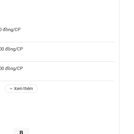
00 đồng/CP
,000 đồng/CP
,500 đồng/CP
Xem thêm
B