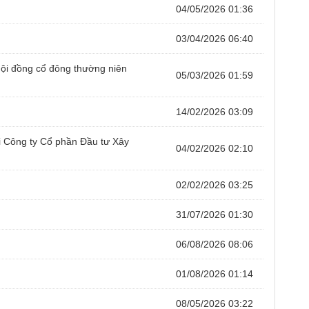
04/05/2026 01:36
03/04/2026 06:40
hội đồng cổ đông thường niên
05/03/2026 01:59
14/02/2026 03:09
ới Công ty Cổ phần Đầu tư Xây
04/02/2026 02:10
02/02/2026 03:25
31/07/2026 01:30
06/08/2026 08:06
01/08/2026 01:14
08/05/2026 03:22