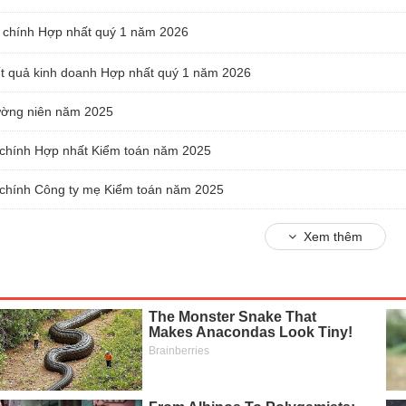
i chính Hợp nhất quý 1 năm 2026
kết quả kinh doanh Hợp nhất quý 1 năm 2026
ường niên năm 2025
 chính Hợp nhất Kiểm toán năm 2025
 chính Công ty mẹ Kiểm toán năm 2025
Xem thêm