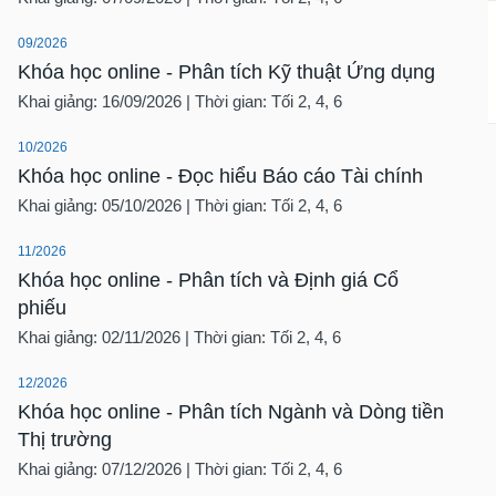
09/2026
Khóa học online - Phân tích Kỹ thuật Ứng dụng
Khai giảng: 16/09/2026 | Thời gian: Tối 2, 4, 6
10/2026
Khóa học online - Đọc hiểu Báo cáo Tài chính
Khai giảng: 05/10/2026 | Thời gian: Tối 2, 4, 6
11/2026
Khóa học online - Phân tích và Định giá Cổ
phiếu
Khai giảng: 02/11/2026 | Thời gian: Tối 2, 4, 6
12/2026
Khóa học online - Phân tích Ngành và Dòng tiền
Thị trường
Khai giảng: 07/12/2026 | Thời gian: Tối 2, 4, 6