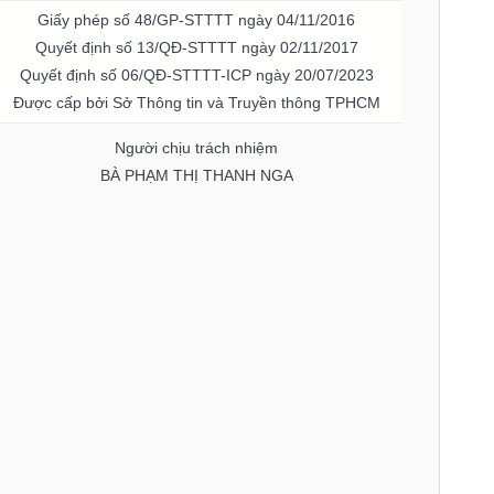
Giấy phép số 48/GP-STTTT ngày 04/11/2016
Quyết định số 13/QĐ-STTTT ngày 02/11/2017
Quyết định số 06/QĐ-STTTT-ICP ngày 20/07/2023
Được cấp bởi Sở Thông tin và Truyền thông TPHCM
Người chịu trách nhiệm
BÀ PHẠM THỊ THANH NGA