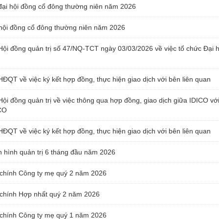
đại hội đồng cổ đông thường niên năm 2026
i hội đồng cổ đông thường niên năm 2026
Hội đồng quản trị số 47/NQ-TCT ngày 03/03/2026 về việc tổ chức Đại 
HĐQT về việc ký kết hợp đồng, thực hiện giao dịch với bên liên quan
Hội đồng quản trị về việc thông qua hợp đồng, giao dịch giữa IDICO v
CO
HĐQT về việc ký kết hợp đồng, thực hiện giao dịch với bên liên quan
h hình quản trị 6 tháng đầu năm 2026
 chính Công ty mẹ quý 2 năm 2026
 chính Hợp nhất quý 2 năm 2026
 chính Công ty mẹ quý 1 năm 2026