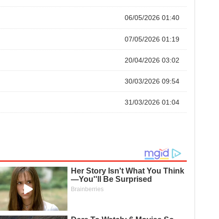
06/05/2026 01:40
07/05/2026 01:19
20/04/2026 03:02
30/03/2026 09:54
31/03/2026 01:04