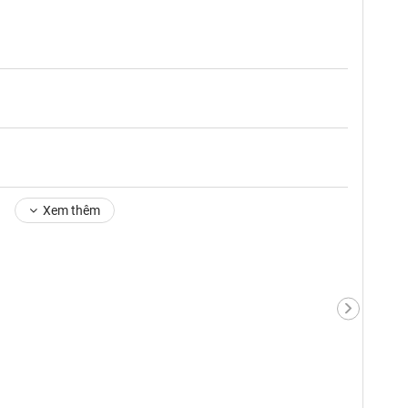
Xem thêm