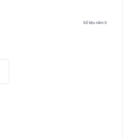
Số liệu năm 0