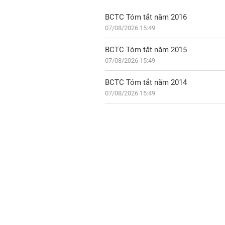
BCTC Tóm tắt năm 2016
07/08/2026 15:49
BCTC Tóm tắt năm 2015
07/08/2026 15:49
BCTC Tóm tắt năm 2014
07/08/2026 15:49