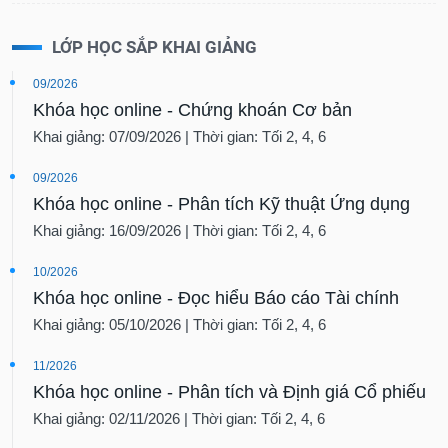
LỚP HỌC SẮP KHAI GIẢNG
09/2026
Khóa học online - Chứng khoán Cơ bản
Khai giảng: 07/09/2026 | Thời gian: Tối 2, 4, 6
09/2026
Khóa học online - Phân tích Kỹ thuật Ứng dụng
Khai giảng: 16/09/2026 | Thời gian: Tối 2, 4, 6
10/2026
Khóa học online - Đọc hiểu Báo cáo Tài chính
Khai giảng: 05/10/2026 | Thời gian: Tối 2, 4, 6
11/2026
Khóa học online - Phân tích và Định giá Cổ phiếu
Khai giảng: 02/11/2026 | Thời gian: Tối 2, 4, 6