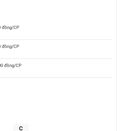
00 đồng/CP
00 đồng/CP
000 đồng/CP
C