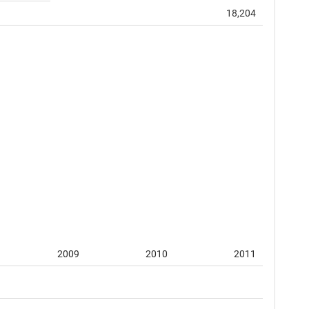
18,204
2009
2010
2011