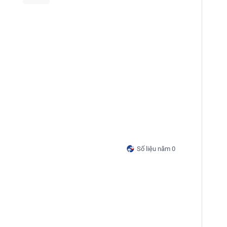
Số liệu năm 0