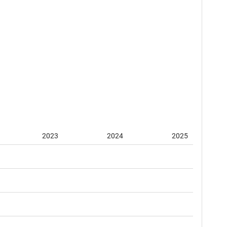
2023
2024
2025