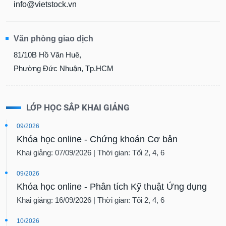
info@vietstock.vn
Văn phòng giao dịch
81/10B Hồ Văn Huê,
Phường Đức Nhuận, Tp.HCM
LỚP HỌC SẮP KHAI GIẢNG
09/2026
Khóa học online - Chứng khoán Cơ bản
Khai giảng: 07/09/2026 | Thời gian: Tối 2, 4, 6
09/2026
Khóa học online - Phân tích Kỹ thuật Ứng dụng
Khai giảng: 16/09/2026 | Thời gian: Tối 2, 4, 6
10/2026