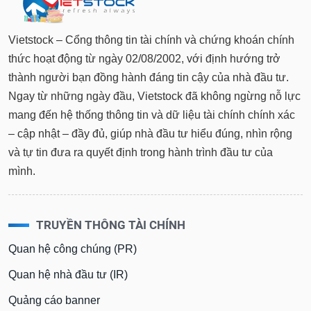
Vietstock – Cổng thông tin tài chính và chứng khoán chính
thức hoạt động từ ngày 02/08/2002, với định hướng trở
thành người bạn đồng hành đáng tin cậy của nhà đầu tư.
Ngay từ những ngày đầu, Vietstock đã không ngừng nỗ lực
mang đến hệ thống thông tin và dữ liệu tài chính chính xác
– cập nhật – đầy đủ, giúp nhà đầu tư hiểu đúng, nhìn rộng
và tự tin đưa ra quyết định trong hành trình đầu tư của
mình.
TRUYỀN THÔNG TÀI CHÍNH
Quan hệ công chúng (PR)
Quan hệ nhà đầu tư (IR)
Quảng cáo banner