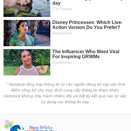
* Vietstock tổng hợp thông tin từ các nguồn đáng tin cậy vào thời
điểm công bố cho mục đích cung cấp thông tin tham khảo.
Vietstock không chịu trách nhiệm đối với bất kỳ kết quả nào từ việc
sử dụng các thông tin này.