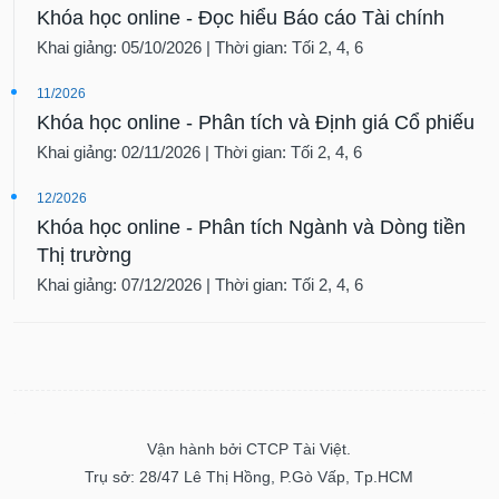
Khóa học online - Đọc hiểu Báo cáo Tài chính
Khai giảng: 05/10/2026 | Thời gian: Tối 2, 4, 6
11/2026
Khóa học online - Phân tích và Định giá Cổ phiếu
Khai giảng: 02/11/2026 | Thời gian: Tối 2, 4, 6
12/2026
Khóa học online - Phân tích Ngành và Dòng tiền
Thị trường
Khai giảng: 07/12/2026 | Thời gian: Tối 2, 4, 6
Vận hành bởi CTCP Tài Việt.
Trụ sở: 28/47 Lê Thị Hồng, P.Gò Vấp, Tp.HCM