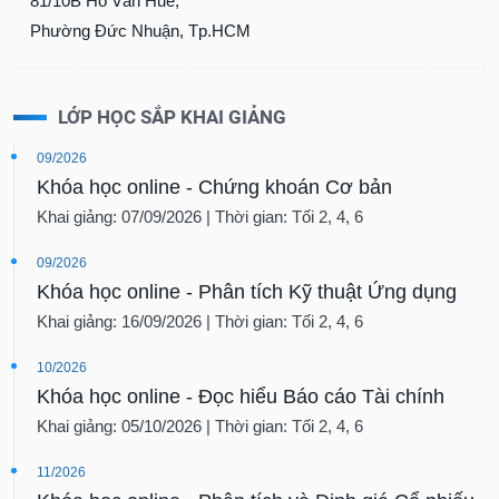
81/10B Hồ Văn Huê,
Phường Đức Nhuận, Tp.HCM
LỚP HỌC SẮP KHAI GIẢNG
09/2026
Khóa học online - Chứng khoán Cơ bản
Khai giảng: 07/09/2026 | Thời gian: Tối 2, 4, 6
09/2026
Khóa học online - Phân tích Kỹ thuật Ứng dụng
Khai giảng: 16/09/2026 | Thời gian: Tối 2, 4, 6
10/2026
Khóa học online - Đọc hiểu Báo cáo Tài chính
Khai giảng: 05/10/2026 | Thời gian: Tối 2, 4, 6
11/2026