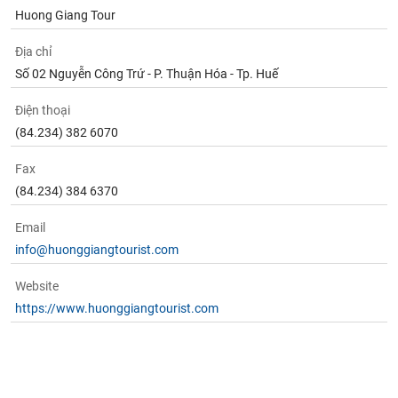
Huong Giang Tour
Địa chỉ
Số 02 Nguyễn Công Trứ - P. Thuận Hóa - Tp. Huế
Điện thoại
(84.234) 382 6070
Fax
(84.234) 384 6370
Email
info@huonggiangtourist.com
Website
https://www.huonggiangtourist.com