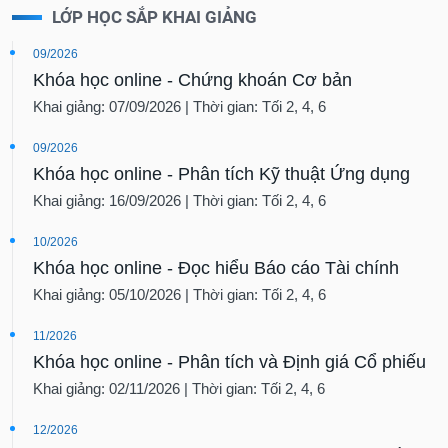
09/2026
Khóa học online - Chứng khoán Cơ bản
Khai giảng: 07/09/2026 | Thời gian: Tối 2, 4, 6
09/2026
Khóa học online - Phân tích Kỹ thuật Ứng dụng
Khai giảng: 16/09/2026 | Thời gian: Tối 2, 4, 6
10/2026
Khóa học online - Đọc hiểu Báo cáo Tài chính
Khai giảng: 05/10/2026 | Thời gian: Tối 2, 4, 6
11/2026
Khóa học online - Phân tích và Định giá Cổ phiếu
Khai giảng: 02/11/2026 | Thời gian: Tối 2, 4, 6
12/2026
Khóa học online - Phân tích Ngành và Dòng tiền