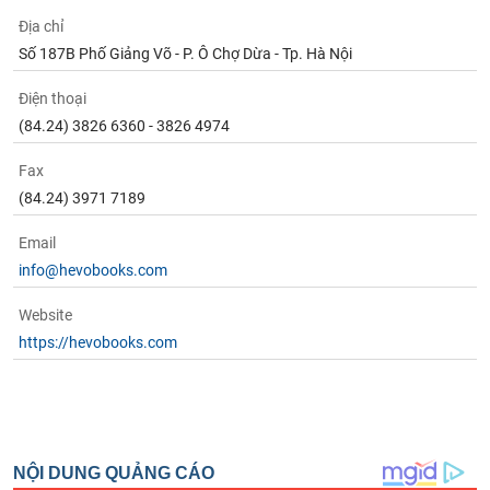
Địa chỉ
Số 187B Phố Giảng Võ - P. Ô Chợ Dừa - Tp. Hà Nội
Điện thoại
(84.24) 3826 6360 - 3826 4974
Fax
(84.24) 3971 7189
Email
info@hevobooks.com
Website
https://hevobooks.com