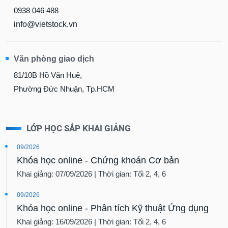
0938 046 488
info@vietstock.vn
Văn phòng giao dịch
81/10B Hồ Văn Huê,
Phường Đức Nhuận, Tp.HCM
LỚP HỌC SẮP KHAI GIẢNG
09/2026
Khóa học online - Chứng khoán Cơ bản
Khai giảng: 07/09/2026 | Thời gian: Tối 2, 4, 6
09/2026
Khóa học online - Phân tích Kỹ thuật Ứng dụng
Khai giảng: 16/09/2026 | Thời gian: Tối 2, 4, 6