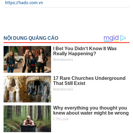
https://hado.com.vn