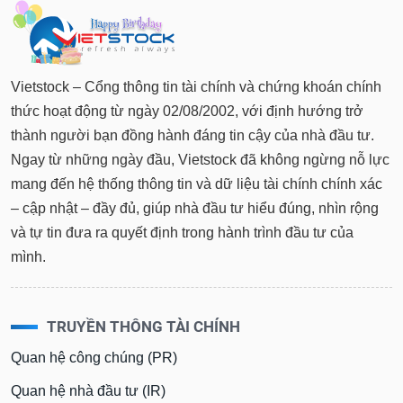
Vietstock – Cổng thông tin tài chính và chứng khoán chính
thức hoạt động từ ngày 02/08/2002, với định hướng trở
thành người bạn đồng hành đáng tin cậy của nhà đầu tư.
Ngay từ những ngày đầu, Vietstock đã không ngừng nỗ lực
mang đến hệ thống thông tin và dữ liệu tài chính chính xác
– cập nhật – đầy đủ, giúp nhà đầu tư hiểu đúng, nhìn rộng
và tự tin đưa ra quyết định trong hành trình đầu tư của
mình.
TRUYỀN THÔNG TÀI CHÍNH
Quan hệ công chúng (PR)
Quan hệ nhà đầu tư (IR)