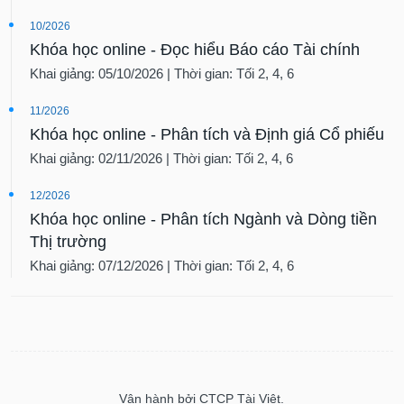
10/2026
Khóa học online - Đọc hiểu Báo cáo Tài chính
Khai giảng: 05/10/2026 | Thời gian: Tối 2, 4, 6
11/2026
Khóa học online - Phân tích và Định giá Cổ phiếu
Khai giảng: 02/11/2026 | Thời gian: Tối 2, 4, 6
12/2026
Khóa học online - Phân tích Ngành và Dòng tiền
Thị trường
Khai giảng: 07/12/2026 | Thời gian: Tối 2, 4, 6
Vận hành bởi CTCP Tài Việt.