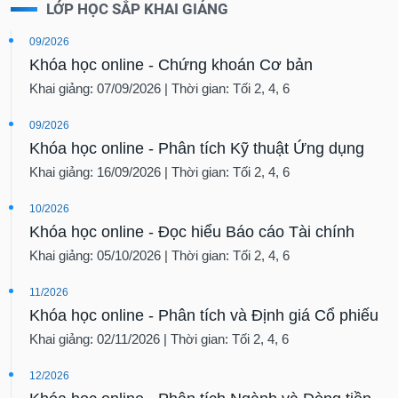
LỚP HỌC SẮP KHAI GIẢNG
09/2026
Khóa học online - Chứng khoán Cơ bản
Khai giảng: 07/09/2026 | Thời gian: Tối 2, 4, 6
09/2026
Khóa học online - Phân tích Kỹ thuật Ứng dụng
Khai giảng: 16/09/2026 | Thời gian: Tối 2, 4, 6
10/2026
Khóa học online - Đọc hiểu Báo cáo Tài chính
Khai giảng: 05/10/2026 | Thời gian: Tối 2, 4, 6
11/2026
Khóa học online - Phân tích và Định giá Cổ phiếu
Khai giảng: 02/11/2026 | Thời gian: Tối 2, 4, 6
12/2026