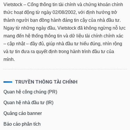
Vietstock – Cổng thông tin tài chính và chứng khoán chính
thức hoạt động từ ngày 02/08/2002, với định hướng trở
thành người bạn đồng hành đáng tin cậy của nhà đầu tư.
Ngay từ những ngày đầu, Vietstock đã không ngừng nỗ lực
mang đến hệ thống thông tin và dữ liệu tài chính chính xác
– cập nhật – đầy đủ, giúp nhà đầu tư hiểu đúng, nhìn rộng
và tự tin đưa ra quyết định trong hành trình đầu tư của
mình.
TRUYỀN THÔNG TÀI CHÍNH
Quan hệ công chúng (PR)
Quan hệ nhà đầu tư (IR)
Quảng cáo banner
Báo cáo phân tích