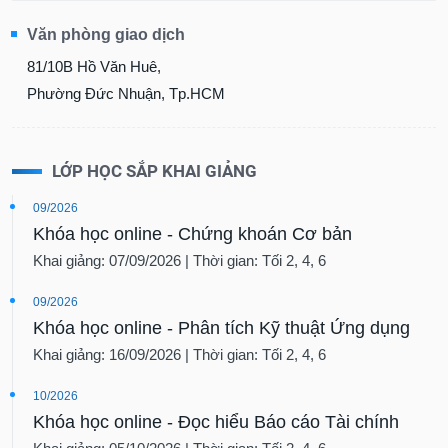
Văn phòng giao dịch
81/10B Hồ Văn Huê,
Phường Đức Nhuận, Tp.HCM
LỚP HỌC SẮP KHAI GIẢNG
09/2026
Khóa học online - Chứng khoán Cơ bản
Khai giảng: 07/09/2026 | Thời gian: Tối 2, 4, 6
09/2026
Khóa học online - Phân tích Kỹ thuật Ứng dụng
Khai giảng: 16/09/2026 | Thời gian: Tối 2, 4, 6
10/2026
Khóa học online - Đọc hiểu Báo cáo Tài chính