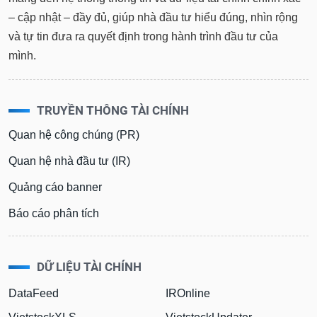
– cập nhật – đầy đủ, giúp nhà đầu tư hiểu đúng, nhìn rộng
và tự tin đưa ra quyết định trong hành trình đầu tư của
mình.
TRUYỀN THÔNG TÀI CHÍNH
Quan hệ công chúng (PR)
Quan hệ nhà đầu tư (IR)
Quảng cáo banner
Báo cáo phân tích
DỮ LIỆU TÀI CHÍNH
DataFeed
IROnline