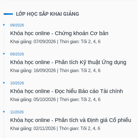
LỚP HỌC SẮP KHAI GIẢNG
09/2026
Khóa học online - Chứng khoán Cơ bản
Khai giảng: 07/09/2026 | Thời gian: Tối 2, 4, 6
09/2026
Khóa học online - Phân tích Kỹ thuật Ứng dụng
Khai giảng: 16/09/2026 | Thời gian: Tối 2, 4, 6
10/2026
Khóa học online - Đọc hiểu Báo cáo Tài chính
Khai giảng: 05/10/2026 | Thời gian: Tối 2, 4, 6
11/2026
Khóa học online - Phân tích và Định giá Cổ phiếu
Khai giảng: 02/11/2026 | Thời gian: Tối 2, 4, 6