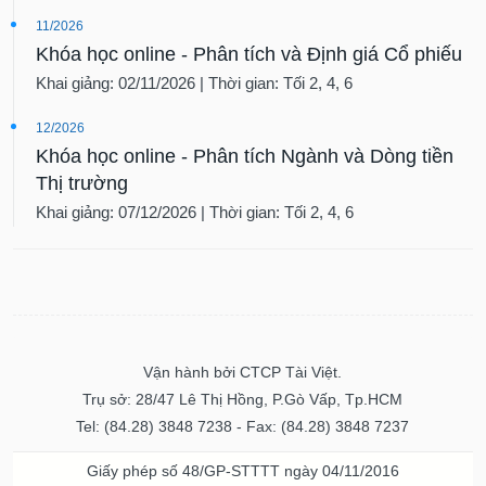
11/2026
Khóa học online - Phân tích và Định giá Cổ phiếu
Khai giảng: 02/11/2026 | Thời gian: Tối 2, 4, 6
12/2026
Khóa học online - Phân tích Ngành và Dòng tiền
Thị trường
Khai giảng: 07/12/2026 | Thời gian: Tối 2, 4, 6
Vận hành bởi CTCP Tài Việt.
Trụ sở: 28/47 Lê Thị Hồng, P.Gò Vấp, Tp.HCM
Tel: (84.28) 3848 7238 - Fax: (84.28) 3848 7237
Giấy phép số 48/GP-STTTT ngày 04/11/2016