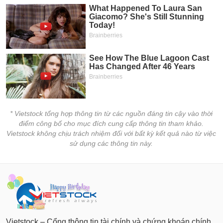
* Vietstock tổng hợp thông tin từ các nguồn đáng tin cậy vào thời
điểm công bố cho mục đích cung cấp thông tin tham khảo.
Vietstock không chịu trách nhiệm đối với bất kỳ kết quả nào từ việc
sử dụng các thông tin này.
Vietstock – Cổng thông tin tài chính và chứng khoán chính