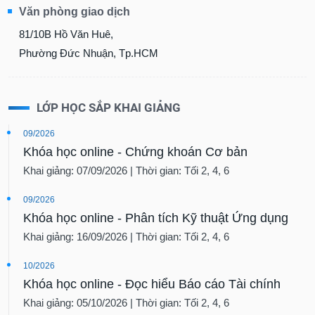
Văn phòng giao dịch
81/10B Hồ Văn Huê,
Phường Đức Nhuận, Tp.HCM
LỚP HỌC SẮP KHAI GIẢNG
09/2026
Khóa học online - Chứng khoán Cơ bản
Khai giảng: 07/09/2026 | Thời gian: Tối 2, 4, 6
09/2026
Khóa học online - Phân tích Kỹ thuật Ứng dụng
Khai giảng: 16/09/2026 | Thời gian: Tối 2, 4, 6
10/2026
Khóa học online - Đọc hiểu Báo cáo Tài chính
Khai giảng: 05/10/2026 | Thời gian: Tối 2, 4, 6