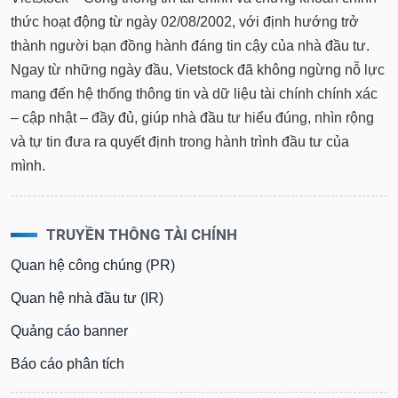
thức hoạt động từ ngày 02/08/2002, với định hướng trở
thành người bạn đồng hành đáng tin cậy của nhà đầu tư.
Ngay từ những ngày đầu, Vietstock đã không ngừng nỗ lực
mang đến hệ thống thông tin và dữ liệu tài chính chính xác
– cập nhật – đầy đủ, giúp nhà đầu tư hiểu đúng, nhìn rộng
và tự tin đưa ra quyết định trong hành trình đầu tư của
mình.
TRUYỀN THÔNG TÀI CHÍNH
Quan hệ công chúng (PR)
Quan hệ nhà đầu tư (IR)
Quảng cáo banner
Báo cáo phân tích