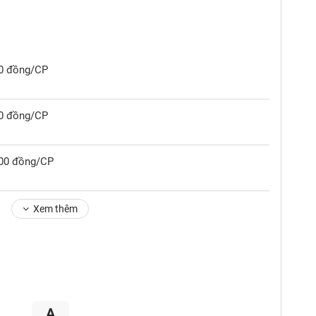
00 đồng/CP
00 đồng/CP
,300 đồng/CP
Xem thêm
A