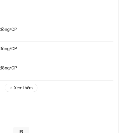
0 đồng/CP
0 đồng/CP
0 đồng/CP
Xem thêm
B