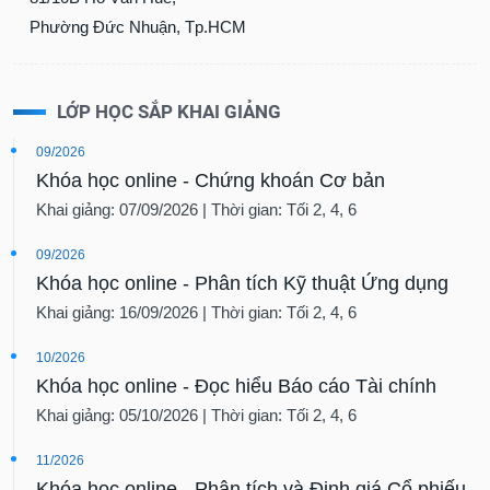
Phường Đức Nhuận, Tp.HCM
LỚP HỌC SẮP KHAI GIẢNG
09/2026
Khóa học online - Chứng khoán Cơ bản
Khai giảng: 07/09/2026 | Thời gian: Tối 2, 4, 6
09/2026
Khóa học online - Phân tích Kỹ thuật Ứng dụng
Khai giảng: 16/09/2026 | Thời gian: Tối 2, 4, 6
10/2026
Khóa học online - Đọc hiểu Báo cáo Tài chính
Khai giảng: 05/10/2026 | Thời gian: Tối 2, 4, 6
11/2026
Khóa học online - Phân tích và Định giá Cổ phiếu