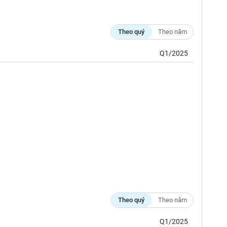
Theo quý
Theo năm
Q1/2025
Theo quý
Theo năm
Q1/2025