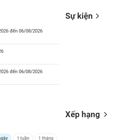
Sự kiện
/2026 đến 06/08/2026
26
/2026 đến 06/08/2026
Xếp hạng
ngày
1 tuần
1 tháng