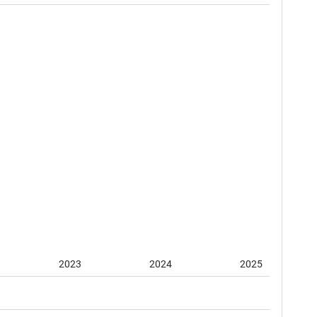
2023
2024
2025