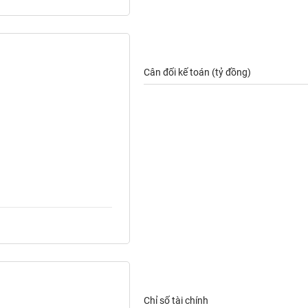
Cân đối kế toán (tỷ đồng)
Chỉ số tài chính