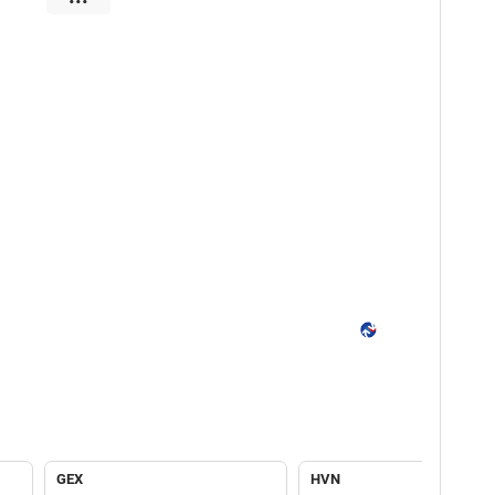
GEX
HVN