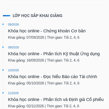
LỚP HỌC SẮP KHAI GIẢNG
09/2026
Khóa học online - Chứng khoán Cơ bản
Khai giảng: 07/09/2026 | Thời gian: Tối 2, 4, 6
09/2026
Khóa học online - Phân tích Kỹ thuật Ứng dụng
Khai giảng: 16/09/2026 | Thời gian: Tối 2, 4, 6
10/2026
Khóa học online - Đọc hiểu Báo cáo Tài chính
Khai giảng: 05/10/2026 | Thời gian: Tối 2, 4, 6
11/2026
Khóa học online - Phân tích và Định giá Cổ phiếu
Khai giảng: 02/11/2026 | Thời gian: Tối 2, 4, 6