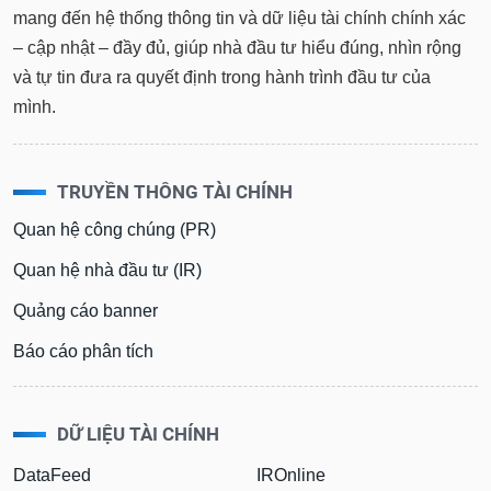
mang đến hệ thống thông tin và dữ liệu tài chính chính xác
– cập nhật – đầy đủ, giúp nhà đầu tư hiểu đúng, nhìn rộng
và tự tin đưa ra quyết định trong hành trình đầu tư của
mình.
TRUYỀN THÔNG TÀI CHÍNH
Quan hệ công chúng (PR)
Quan hệ nhà đầu tư (IR)
Quảng cáo banner
Báo cáo phân tích
DỮ LIỆU TÀI CHÍNH
DataFeed
IROnline