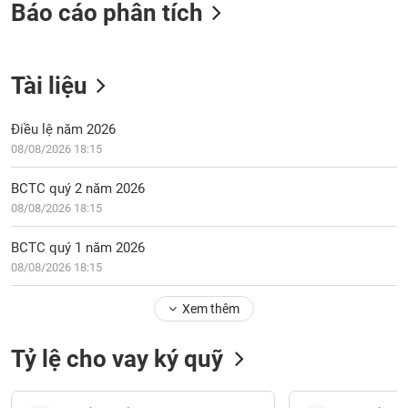
Báo cáo phân tích
Tài liệu
Điều lệ năm 2026
08/08/2026 18:15
BCTC quý 2 năm 2026
08/08/2026 18:15
BCTC quý 1 năm 2026
08/08/2026 18:15
Xem thêm
Tỷ lệ cho vay ký quỹ