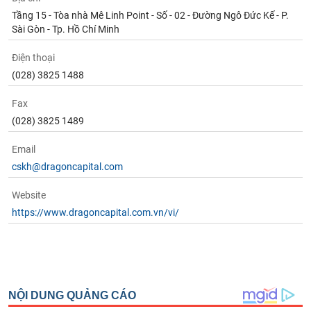
Tầng 15 - Tòa nhà Mê Linh Point - Số - 02 - Đường Ngô Đức Kế - P.
Sài Gòn - Tp. Hồ Chí Minh
Điện thoại
(028) 3825 1488
Fax
(028) 3825 1489
Email
cskh@dragoncapital.com
Website
https://www.dragoncapital.com.vn/vi/