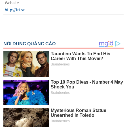
Website
http://frt.vn