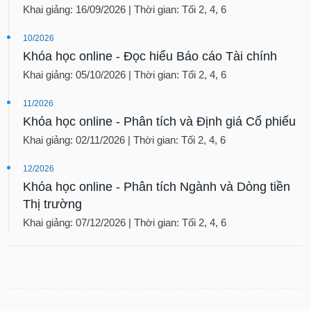
Khai giảng: 16/09/2026 | Thời gian: Tối 2, 4, 6
10/2026
Khóa học online - Đọc hiểu Báo cáo Tài chính
Khai giảng: 05/10/2026 | Thời gian: Tối 2, 4, 6
11/2026
Khóa học online - Phân tích và Định giá Cổ phiếu
Khai giảng: 02/11/2026 | Thời gian: Tối 2, 4, 6
12/2026
Khóa học online - Phân tích Ngành và Dòng tiền
Thị trường
Khai giảng: 07/12/2026 | Thời gian: Tối 2, 4, 6