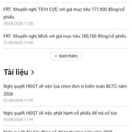
FRT: Khuyến nghị TÍCH CỰC với giá mục tiêu 171,900 đồng/cổ
phiếu
30/06/2026 17:00
FRT: Khuyến nghị MUA với giá mục tiêu 180,100 đồng/cổ phiếu
21/06/2026 17:00
Xem thêm
Tài liệu
Nghị quyết HĐQT về việc lựa chọn đơn vị kiểm toán BCTC năm
2026
07/08/2026 11:49
Nghị quyết HĐQT về việc phát hành cổ phiếu để trả cổ tức
07/08/2026 11:49