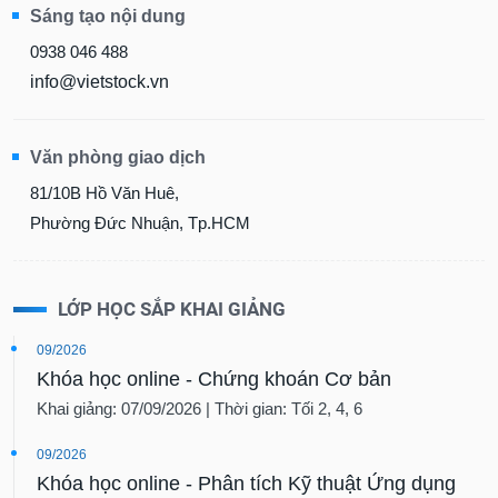
Sáng tạo nội dung
0938 046 488
info@vietstock.vn
Văn phòng giao dịch
81/10B Hồ Văn Huê,
Phường Đức Nhuận, Tp.HCM
LỚP HỌC SẮP KHAI GIẢNG
09/2026
Khóa học online - Chứng khoán Cơ bản
Khai giảng: 07/09/2026 | Thời gian: Tối 2, 4, 6
09/2026
Khóa học online - Phân tích Kỹ thuật Ứng dụng