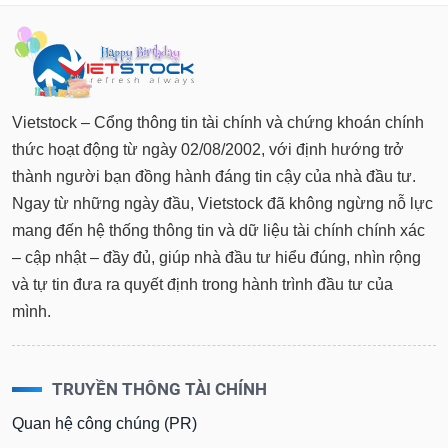
Vietstock – Cổng thông tin tài chính và chứng khoán chính
thức hoạt động từ ngày 02/08/2002, với định hướng trở
thành người bạn đồng hành đáng tin cậy của nhà đầu tư.
Ngay từ những ngày đầu, Vietstock đã không ngừng nỗ lực
mang đến hệ thống thông tin và dữ liệu tài chính chính xác
– cập nhật – đầy đủ, giúp nhà đầu tư hiểu đúng, nhìn rộng
và tự tin đưa ra quyết định trong hành trình đầu tư của
mình.
TRUYỀN THÔNG TÀI CHÍNH
Quan hệ công chúng (PR)