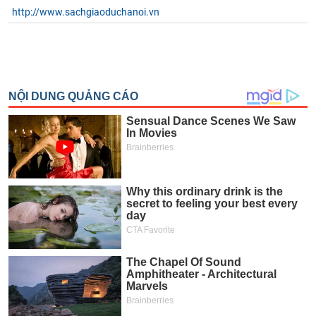
http://www.sachgiaoduchanoi.vn