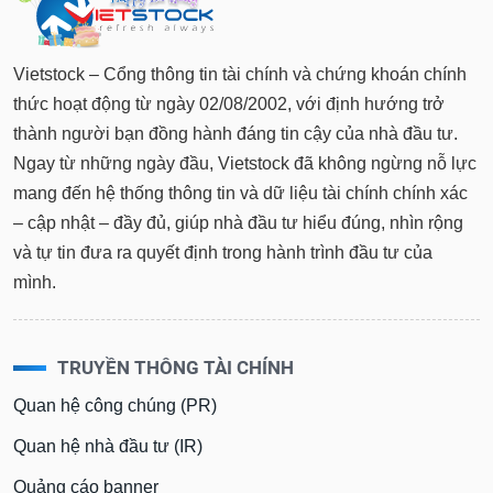
Vietstock – Cổng thông tin tài chính và chứng khoán chính
thức hoạt động từ ngày 02/08/2002, với định hướng trở
thành người bạn đồng hành đáng tin cậy của nhà đầu tư.
Ngay từ những ngày đầu, Vietstock đã không ngừng nỗ lực
mang đến hệ thống thông tin và dữ liệu tài chính chính xác
– cập nhật – đầy đủ, giúp nhà đầu tư hiểu đúng, nhìn rộng
và tự tin đưa ra quyết định trong hành trình đầu tư của
mình.
TRUYỀN THÔNG TÀI CHÍNH
Quan hệ công chúng (PR)
Quan hệ nhà đầu tư (IR)
Quảng cáo banner