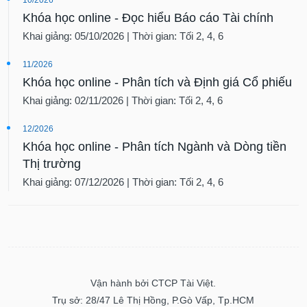
Khóa học online - Đọc hiểu Báo cáo Tài chính
Khai giảng: 05/10/2026 | Thời gian: Tối 2, 4, 6
11/2026
Khóa học online - Phân tích và Định giá Cổ phiếu
Khai giảng: 02/11/2026 | Thời gian: Tối 2, 4, 6
12/2026
Khóa học online - Phân tích Ngành và Dòng tiền
Thị trường
Khai giảng: 07/12/2026 | Thời gian: Tối 2, 4, 6
Vận hành bởi CTCP Tài Việt.
Trụ sở: 28/47 Lê Thị Hồng, P.Gò Vấp, Tp.HCM