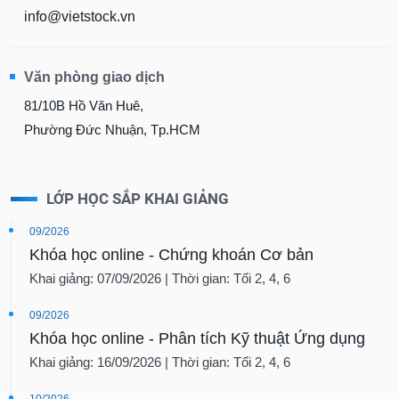
info@vietstock.vn
Văn phòng giao dịch
81/10B Hồ Văn Huê,
Phường Đức Nhuận, Tp.HCM
LỚP HỌC SẮP KHAI GIẢNG
09/2026
Khóa học online - Chứng khoán Cơ bản
Khai giảng: 07/09/2026 | Thời gian: Tối 2, 4, 6
09/2026
Khóa học online - Phân tích Kỹ thuật Ứng dụng
Khai giảng: 16/09/2026 | Thời gian: Tối 2, 4, 6
10/2026