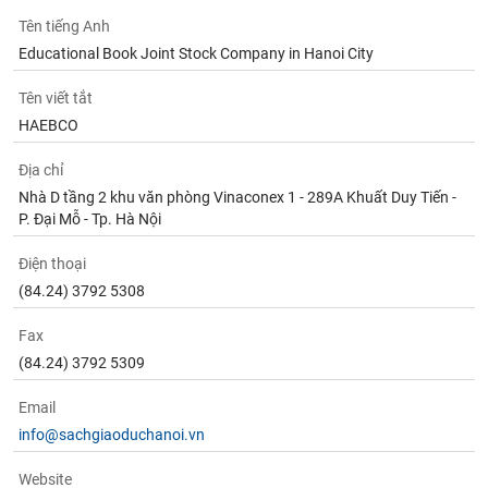
Tên tiếng Anh
Educational Book Joint Stock Company in Hanoi City
Tên viết tắt
HAEBCO
Địa chỉ
Nhà D tầng 2 khu văn phòng Vinaconex 1 - 289A Khuất Duy Tiến -
P. Đại Mỗ - Tp. Hà Nội
Điện thoại
(84.24) 3792 5308
Fax
(84.24) 3792 5309
Email
info@sachgiaoduchanoi.vn
Website