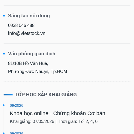
Sáng tạo nội dung
0938 046 488
info@vietstock.vn
Văn phòng giao dịch
81/10B Hồ Văn Huê,
Phường Đức Nhuận, Tp.HCM
LỚP HỌC SẮP KHAI GIẢNG
09/2026
Khóa học online - Chứng khoán Cơ bản
Khai giảng: 07/09/2026 | Thời gian: Tối 2, 4, 6
09/2026