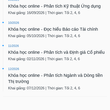
Khóa học online - Phân tích Kỹ thuật Ứng dụng
Khai giảng: 16/09/2026 | Thời gian: Tối 2, 4, 6
10/2026
Khóa học online - Đọc hiểu Báo cáo Tài chính
Khai giảng: 05/10/2026 | Thời gian: Tối 2, 4, 6
11/2026
Khóa học online - Phân tích và Định giá Cổ phiếu
Khai giảng: 02/11/2026 | Thời gian: Tối 2, 4, 6
12/2026
Khóa học online - Phân tích Ngành và Dòng tiền
Thị trường
Khai giảng: 07/12/2026 | Thời gian: Tối 2, 4, 6