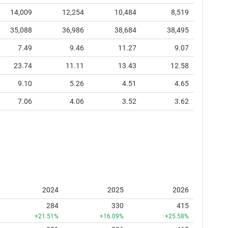
14,009
12,254
10,484
8,519
35,088
36,986
38,684
38,495
7.49
9.46
11.27
9.07
23.74
11.11
13.43
12.58
9.10
5.26
4.51
4.65
7.06
4.06
3.52
3.62
2024
2025
2026
284
330
415
+21.51%
+16.09%
+25.58%