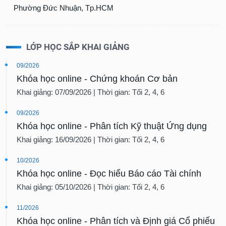
Phường Đức Nhuận, Tp.HCM
LỚP HỌC SẮP KHAI GIẢNG
09/2026
Khóa học online - Chứng khoán Cơ bản
Khai giảng: 07/09/2026 | Thời gian: Tối 2, 4, 6
09/2026
Khóa học online - Phân tích Kỹ thuật Ứng dụng
Khai giảng: 16/09/2026 | Thời gian: Tối 2, 4, 6
10/2026
Khóa học online - Đọc hiểu Báo cáo Tài chính
Khai giảng: 05/10/2026 | Thời gian: Tối 2, 4, 6
11/2026
Khóa học online - Phân tích và Định giá Cổ phiếu