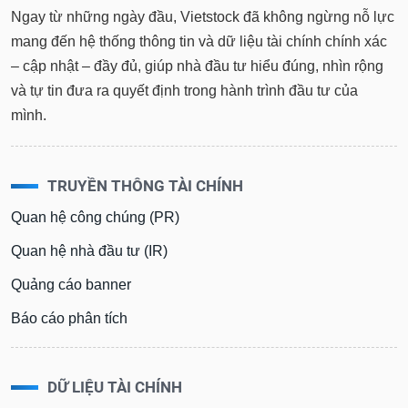
Ngay từ những ngày đầu, Vietstock đã không ngừng nỗ lực
mang đến hệ thống thông tin và dữ liệu tài chính chính xác
– cập nhật – đầy đủ, giúp nhà đầu tư hiểu đúng, nhìn rộng
và tự tin đưa ra quyết định trong hành trình đầu tư của
mình.
TRUYỀN THÔNG TÀI CHÍNH
Quan hệ công chúng (PR)
Quan hệ nhà đầu tư (IR)
Quảng cáo banner
Báo cáo phân tích
DỮ LIỆU TÀI CHÍNH