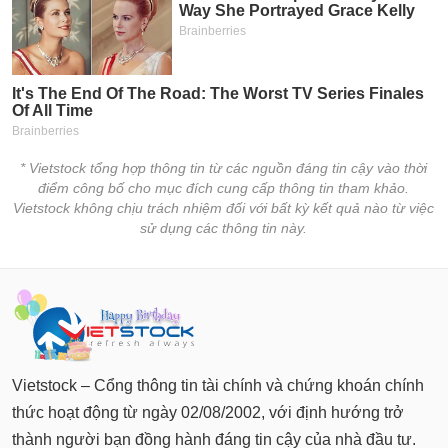
* Vietstock tổng hợp thông tin từ các nguồn đáng tin cậy vào thời
điểm công bố cho mục đích cung cấp thông tin tham khảo.
Vietstock không chịu trách nhiệm đối với bất kỳ kết quả nào từ việc
sử dụng các thông tin này.
Vietstock – Cổng thông tin tài chính và chứng khoán chính
thức hoạt động từ ngày 02/08/2002, với định hướng trở
thành người bạn đồng hành đáng tin cậy của nhà đầu tư.