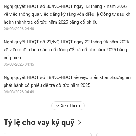
Nghị quyết HĐQT số 30/NQ-HĐQT ngày 13 tháng 7 năm 2026
về việc thông qua việc đăng ký tăng vốn điều lệ Công ty sau khi
hoàn thành trả cổ tức năm 2025 bằng cổ phiếu
06/08/2026 04:46
Nghị quyết HĐQT số 21/NQ-HĐQT ngày 22 tháng 06 năm 2026
về việc chốt danh sách cổ đông để trả cổ tức năm 2025 bằng
cổ phiếu
06/08/2026 04:46
Nghị quyết HĐQT số 18/NQ-HĐQT về việc triển khai phương án
phát hành cổ phiếu để trả cổ tức năm 2025
06/08/2026 04:46
Xem thêm
Tỷ lệ cho vay ký quỹ