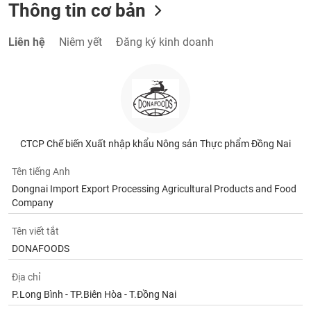
Thông tin cơ bản
Liên hệ
Niêm yết
Đăng ký kinh doanh
CTCP Chế biến Xuất nhập khẩu Nông sản Thực phẩm Đồng Nai
Tên tiếng Anh
Dongnai Import Export Processing Agricultural Products and Food
Company
Tên viết tắt
DONAFOODS
Địa chỉ
P.Long Bình - TP.Biên Hòa - T.Đồng Nai