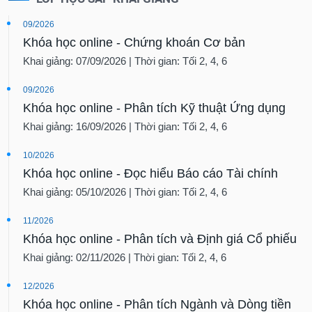
09/2026
Khóa học online - Chứng khoán Cơ bản
Khai giảng: 07/09/2026 | Thời gian: Tối 2, 4, 6
09/2026
Khóa học online - Phân tích Kỹ thuật Ứng dụng
Khai giảng: 16/09/2026 | Thời gian: Tối 2, 4, 6
10/2026
Khóa học online - Đọc hiểu Báo cáo Tài chính
Khai giảng: 05/10/2026 | Thời gian: Tối 2, 4, 6
11/2026
Khóa học online - Phân tích và Định giá Cổ phiếu
Khai giảng: 02/11/2026 | Thời gian: Tối 2, 4, 6
12/2026
Khóa học online - Phân tích Ngành và Dòng tiền