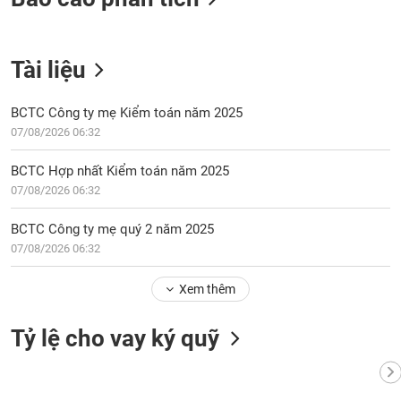
Tài liệu
BCTC Công ty mẹ Kiểm toán năm 2025
07/08/2026 06:32
BCTC Hợp nhất Kiểm toán năm 2025
07/08/2026 06:32
BCTC Công ty mẹ quý 2 năm 2025
07/08/2026 06:32
Xem thêm
Tỷ lệ cho vay ký quỹ