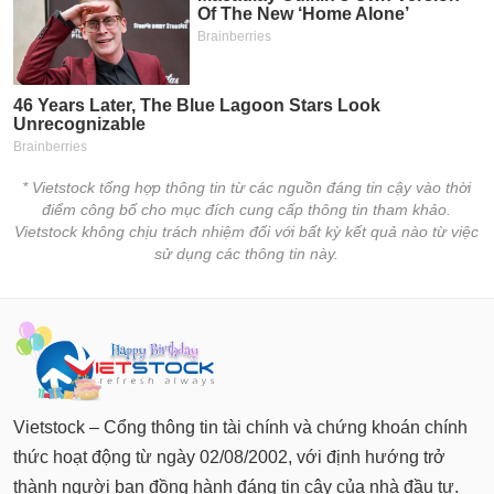
* Vietstock tổng hợp thông tin từ các nguồn đáng tin cậy vào thời
điểm công bố cho mục đích cung cấp thông tin tham khảo.
Vietstock không chịu trách nhiệm đối với bất kỳ kết quả nào từ việc
sử dụng các thông tin này.
Vietstock – Cổng thông tin tài chính và chứng khoán chính
thức hoạt động từ ngày 02/08/2002, với định hướng trở
thành người bạn đồng hành đáng tin cậy của nhà đầu tư.