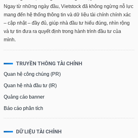
Ngay từ những ngày đầu, Vietstock đã không ngừng nỗ lực
mang đến hệ thống thông tin và dữ liệu tài chính chính xác
– cập nhật – đầy đủ, giúp nhà đầu tư hiểu đúng, nhìn rộng
và tự tin đưa ra quyết định trong hành trình đầu tư của
mình.
TRUYỀN THÔNG TÀI CHÍNH
Quan hệ công chúng (PR)
Quan hệ nhà đầu tư (IR)
Quảng cáo banner
Báo cáo phân tích
DỮ LIỆU TÀI CHÍNH