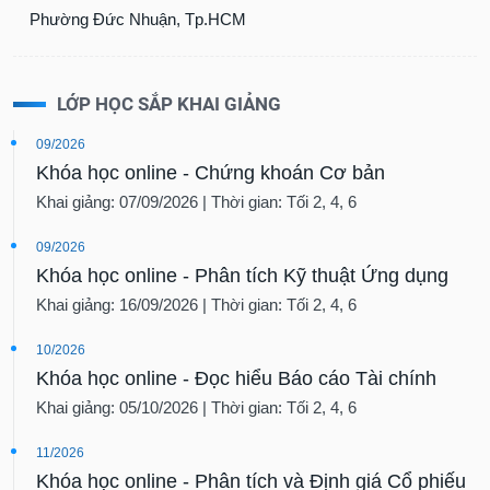
Phường Đức Nhuận, Tp.HCM
LỚP HỌC SẮP KHAI GIẢNG
09/2026
Khóa học online - Chứng khoán Cơ bản
Khai giảng: 07/09/2026 | Thời gian: Tối 2, 4, 6
09/2026
Khóa học online - Phân tích Kỹ thuật Ứng dụng
Khai giảng: 16/09/2026 | Thời gian: Tối 2, 4, 6
10/2026
Khóa học online - Đọc hiểu Báo cáo Tài chính
Khai giảng: 05/10/2026 | Thời gian: Tối 2, 4, 6
11/2026
Khóa học online - Phân tích và Định giá Cổ phiếu