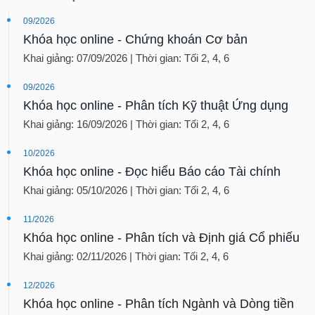
09/2026
Khóa học online - Chứng khoán Cơ bản
Khai giảng: 07/09/2026 | Thời gian: Tối 2, 4, 6
09/2026
Khóa học online - Phân tích Kỹ thuật Ứng dụng
Khai giảng: 16/09/2026 | Thời gian: Tối 2, 4, 6
10/2026
Khóa học online - Đọc hiểu Báo cáo Tài chính
Khai giảng: 05/10/2026 | Thời gian: Tối 2, 4, 6
11/2026
Khóa học online - Phân tích và Định giá Cổ phiếu
Khai giảng: 02/11/2026 | Thời gian: Tối 2, 4, 6
12/2026
Khóa học online - Phân tích Ngành và Dòng tiền