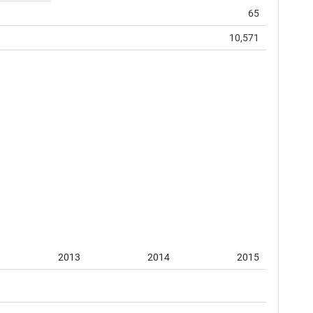
65
10,571
2013
2014
2015