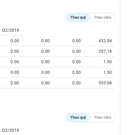
Theo quý
Theo năm
Q2/2014
0.00
0.00
0.00
432.54
0.00
0.00
0.00
557.18
0.00
0.00
0.00
1.50
0.00
0.00
0.00
1.50
0.00
0.00
0.00
555.68
Theo quý
Theo năm
Q2/2014