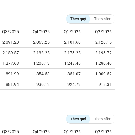
Theo quý
Theo năm
Q3/2025
Q4/2025
Q1/2026
Q2/2026
2,091.23
2,063.25
2,101.60
2,128.15
2,159.57
2,136.25
2,173.25
2,198.72
1,277.63
1,206.13
1,248.46
1,280.40
891.99
854.53
851.07
1,009.52
881.94
930.12
924.79
918.31
Theo quý
Theo năm
Q3/2025
Q4/2025
Q1/2026
Q2/2026