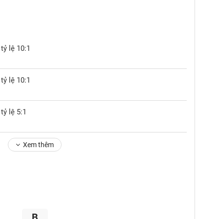
tỷ lệ 10:1
tỷ lệ 10:1
tỷ lệ 5:1
Xem thêm
B