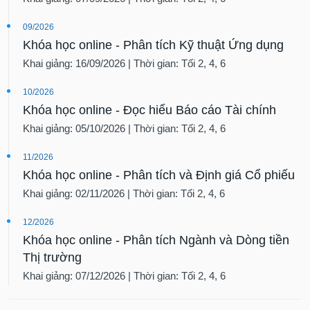
09/2026
Khóa học online - Phân tích Kỹ thuật Ứng dụng
Khai giảng: 16/09/2026 | Thời gian: Tối 2, 4, 6
10/2026
Khóa học online - Đọc hiểu Báo cáo Tài chính
Khai giảng: 05/10/2026 | Thời gian: Tối 2, 4, 6
11/2026
Khóa học online - Phân tích và Định giá Cổ phiếu
Khai giảng: 02/11/2026 | Thời gian: Tối 2, 4, 6
12/2026
Khóa học online - Phân tích Ngành và Dòng tiền
Thị trường
Khai giảng: 07/12/2026 | Thời gian: Tối 2, 4, 6