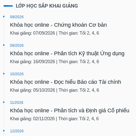
LỚP HỌC SẮP KHAI GIẢNG
09/2026
Khóa học online - Chứng khoán Cơ bản
Khai giảng: 07/09/2026 | Thời gian: Tối 2, 4, 6
09/2026
Khóa học online - Phân tích Kỹ thuật Ứng dụng
Khai giảng: 16/09/2026 | Thời gian: Tối 2, 4, 6
10/2026
Khóa học online - Đọc hiểu Báo cáo Tài chính
Khai giảng: 05/10/2026 | Thời gian: Tối 2, 4, 6
11/2026
Khóa học online - Phân tích và Định giá Cổ phiếu
Khai giảng: 02/11/2026 | Thời gian: Tối 2, 4, 6
12/2026