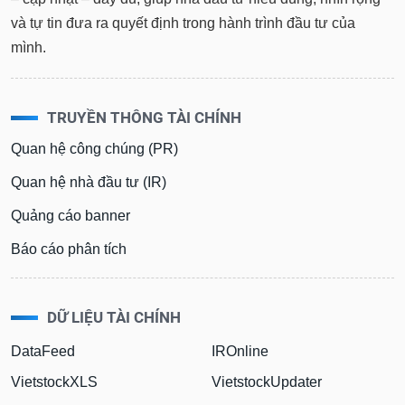
và tự tin đưa ra quyết định trong hành trình đầu tư của
mình.
TRUYỀN THÔNG TÀI CHÍNH
Quan hệ công chúng (PR)
Quan hệ nhà đầu tư (IR)
Quảng cáo banner
Báo cáo phân tích
DỮ LIỆU TÀI CHÍNH
DataFeed
IROnline
VietstockXLS
VietstockUpdater