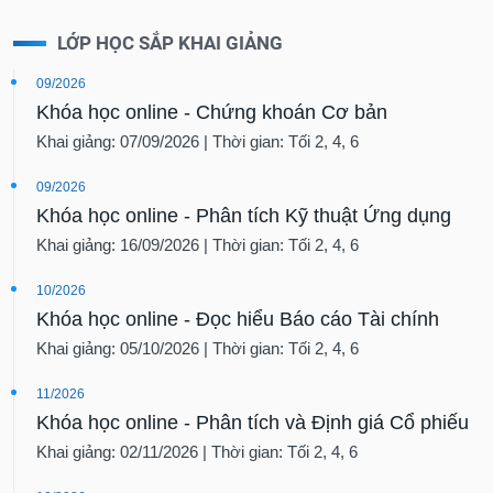
LỚP HỌC SẮP KHAI GIẢNG
09/2026
Khóa học online - Chứng khoán Cơ bản
Khai giảng: 07/09/2026 | Thời gian: Tối 2, 4, 6
09/2026
Khóa học online - Phân tích Kỹ thuật Ứng dụng
Khai giảng: 16/09/2026 | Thời gian: Tối 2, 4, 6
10/2026
Khóa học online - Đọc hiểu Báo cáo Tài chính
Khai giảng: 05/10/2026 | Thời gian: Tối 2, 4, 6
11/2026
Khóa học online - Phân tích và Định giá Cổ phiếu
Khai giảng: 02/11/2026 | Thời gian: Tối 2, 4, 6