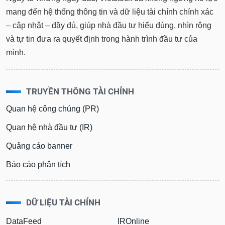
mang đến hệ thống thông tin và dữ liệu tài chính chính xác
– cập nhật – đầy đủ, giúp nhà đầu tư hiểu đúng, nhìn rộng
và tự tin đưa ra quyết định trong hành trình đầu tư của
mình.
TRUYỀN THÔNG TÀI CHÍNH
Quan hệ công chúng (PR)
Quan hệ nhà đầu tư (IR)
Quảng cáo banner
Báo cáo phân tích
DỮ LIỆU TÀI CHÍNH
DataFeed
IROnline