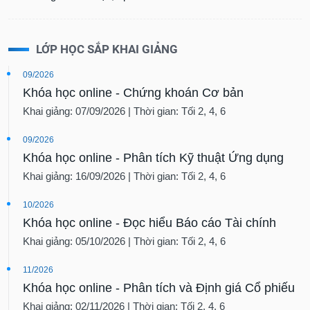
LỚP HỌC SẮP KHAI GIẢNG
09/2026
Khóa học online - Chứng khoán Cơ bản
Khai giảng: 07/09/2026 | Thời gian: Tối 2, 4, 6
09/2026
Khóa học online - Phân tích Kỹ thuật Ứng dụng
Khai giảng: 16/09/2026 | Thời gian: Tối 2, 4, 6
10/2026
Khóa học online - Đọc hiểu Báo cáo Tài chính
Khai giảng: 05/10/2026 | Thời gian: Tối 2, 4, 6
11/2026
Khóa học online - Phân tích và Định giá Cổ phiếu
Khai giảng: 02/11/2026 | Thời gian: Tối 2, 4, 6