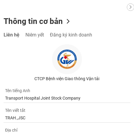
Thông tin cơ bản
Liên hệ
Niêm yết
Đăng ký kinh doanh
CTCP Bệnh viện Giao thông Vận tải
Tên tiếng Anh
Transport Hospital Joint Stock Company
Tên viết tắt
TRAH.,JSC
Địa chỉ