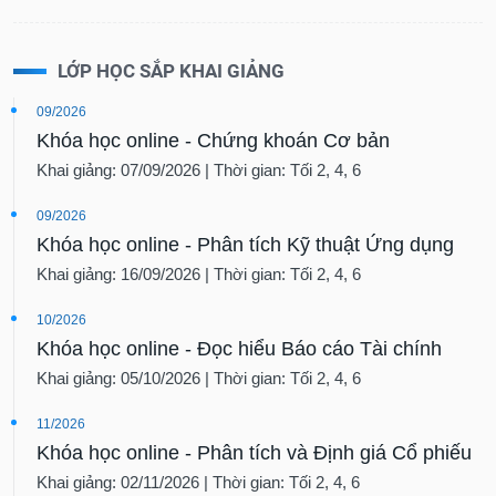
LỚP HỌC SẮP KHAI GIẢNG
09/2026
Khóa học online - Chứng khoán Cơ bản
Khai giảng: 07/09/2026 | Thời gian: Tối 2, 4, 6
09/2026
Khóa học online - Phân tích Kỹ thuật Ứng dụng
Khai giảng: 16/09/2026 | Thời gian: Tối 2, 4, 6
10/2026
Khóa học online - Đọc hiểu Báo cáo Tài chính
Khai giảng: 05/10/2026 | Thời gian: Tối 2, 4, 6
11/2026
Khóa học online - Phân tích và Định giá Cổ phiếu
Khai giảng: 02/11/2026 | Thời gian: Tối 2, 4, 6