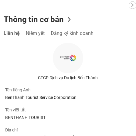
Thông tin cơ bản
Liên hệ
Niêm yết
Đăng ký kinh doanh
CTCP Dịch vụ Du lịch Bến Thành
Tên tiếng Anh
BenThanh Tourist Service Corporation
Tên viết tắt
BENTHANH TOURIST
Địa chỉ