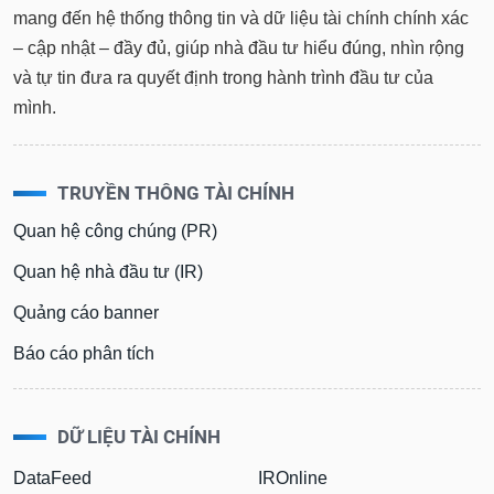
mang đến hệ thống thông tin và dữ liệu tài chính chính xác
– cập nhật – đầy đủ, giúp nhà đầu tư hiểu đúng, nhìn rộng
và tự tin đưa ra quyết định trong hành trình đầu tư của
mình.
TRUYỀN THÔNG TÀI CHÍNH
Quan hệ công chúng (PR)
Quan hệ nhà đầu tư (IR)
Quảng cáo banner
Báo cáo phân tích
DỮ LIỆU TÀI CHÍNH
DataFeed
IROnline