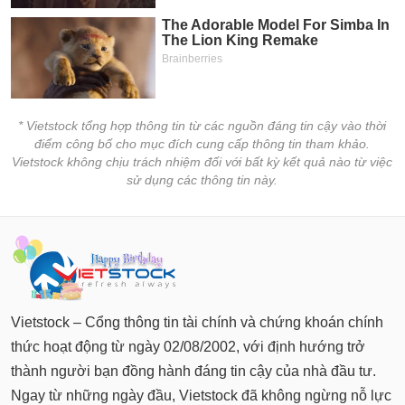
* Vietstock tổng hợp thông tin từ các nguồn đáng tin cậy vào thời
điểm công bố cho mục đích cung cấp thông tin tham khảo.
Vietstock không chịu trách nhiệm đối với bất kỳ kết quả nào từ việc
sử dụng các thông tin này.
Vietstock – Cổng thông tin tài chính và chứng khoán chính
thức hoạt động từ ngày 02/08/2002, với định hướng trở
thành người bạn đồng hành đáng tin cậy của nhà đầu tư.
Ngay từ những ngày đầu, Vietstock đã không ngừng nỗ lực