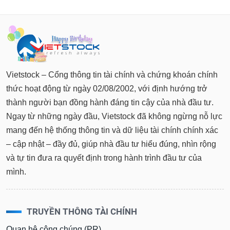
Vietstock – Cổng thông tin tài chính và chứng khoán chính
thức hoạt động từ ngày 02/08/2002, với định hướng trở
thành người bạn đồng hành đáng tin cậy của nhà đầu tư.
Ngay từ những ngày đầu, Vietstock đã không ngừng nỗ lực
mang đến hệ thống thông tin và dữ liệu tài chính chính xác
– cập nhật – đầy đủ, giúp nhà đầu tư hiểu đúng, nhìn rộng
và tự tin đưa ra quyết định trong hành trình đầu tư của
mình.
TRUYỀN THÔNG TÀI CHÍNH
Quan hệ công chúng (PR)