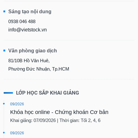
Sáng tạo nội dung
0938 046 488
info@vietstock.vn
Văn phòng giao dịch
81/10B Hồ Văn Huê,
Phường Đức Nhuận, Tp.HCM
LỚP HỌC SẮP KHAI GIẢNG
09/2026
Khóa học online - Chứng khoán Cơ bản
Khai giảng: 07/09/2026 | Thời gian: Tối 2, 4, 6
09/2026