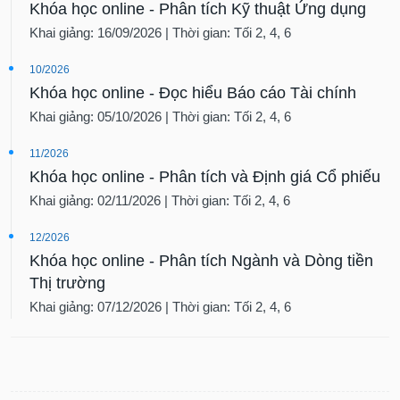
Khóa học online - Phân tích Kỹ thuật Ứng dụng
Khai giảng: 16/09/2026 | Thời gian: Tối 2, 4, 6
10/2026
Khóa học online - Đọc hiểu Báo cáo Tài chính
Khai giảng: 05/10/2026 | Thời gian: Tối 2, 4, 6
11/2026
Khóa học online - Phân tích và Định giá Cổ phiếu
Khai giảng: 02/11/2026 | Thời gian: Tối 2, 4, 6
12/2026
Khóa học online - Phân tích Ngành và Dòng tiền
Thị trường
Khai giảng: 07/12/2026 | Thời gian: Tối 2, 4, 6