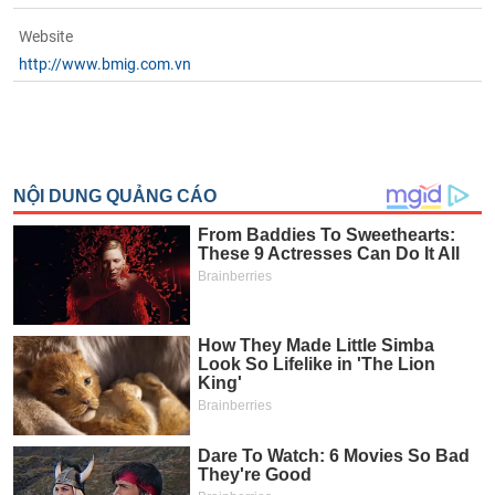
Website
http://www.bmig.com.vn