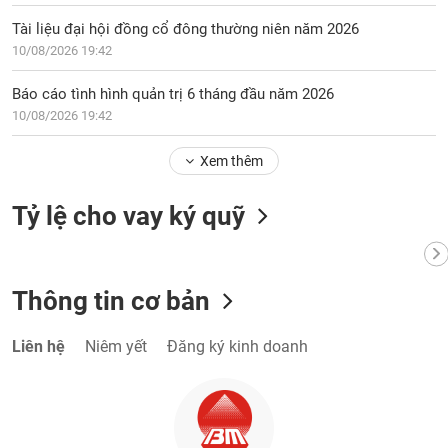
Tài liệu đại hội đồng cổ đông thường niên năm 2026
10/08/2026 19:42
Báo cáo tình hình quản trị 6 tháng đầu năm 2026
10/08/2026 19:42
Xem thêm
Tỷ lệ cho vay ký quỹ
Thông tin cơ bản
Liên hệ
Niêm yết
Đăng ký kinh doanh