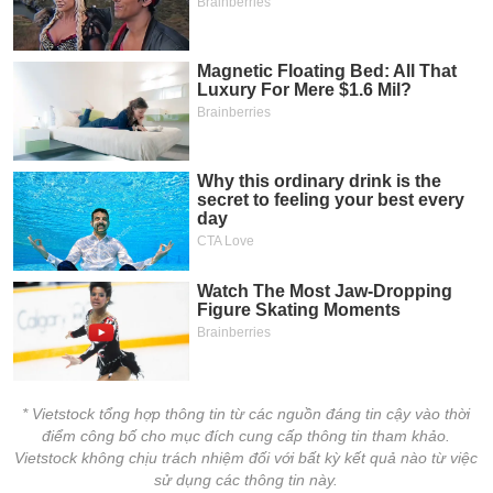
* Vietstock tổng hợp thông tin từ các nguồn đáng tin cậy vào thời
điểm công bố cho mục đích cung cấp thông tin tham khảo.
Vietstock không chịu trách nhiệm đối với bất kỳ kết quả nào từ việc
sử dụng các thông tin này.