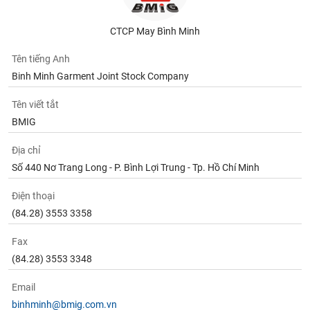
CTCP May Bình Minh
Tên tiếng Anh
Binh Minh Garment Joint Stock Company
Tên viết tắt
BMIG
Địa chỉ
Số 440 Nơ Trang Long - P. Bình Lợi Trung - Tp. Hồ Chí Minh
Điện thoại
(84.28) 3553 3358
Fax
(84.28) 3553 3348
Email
binhminh@bmig.com.vn