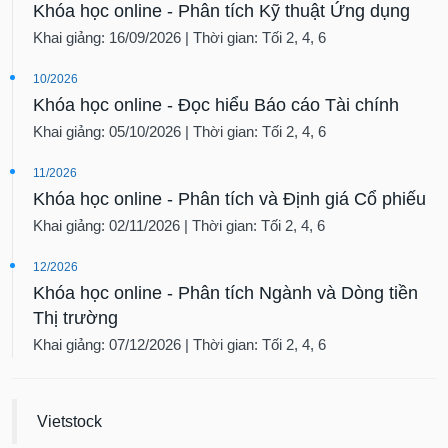
Khóa học online - Phân tích Kỹ thuật Ứng dụng
Khai giảng: 16/09/2026 | Thời gian: Tối 2, 4, 6
10/2026
Khóa học online - Đọc hiểu Báo cáo Tài chính
Khai giảng: 05/10/2026 | Thời gian: Tối 2, 4, 6
11/2026
Khóa học online - Phân tích và Định giá Cổ phiếu
Khai giảng: 02/11/2026 | Thời gian: Tối 2, 4, 6
12/2026
Khóa học online - Phân tích Ngành và Dòng tiền
Thị trường
Khai giảng: 07/12/2026 | Thời gian: Tối 2, 4, 6
Vietstock