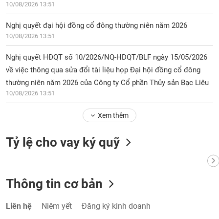
10/08/2026 13:51
Nghị quyết đại hội đồng cổ đông thường niên năm 2026
10/08/2026 13:51
Nghị quyết HĐQT số 10/2026/NQ-HDQT/BLF ngày 15/05/2026
về việc thông qua sửa đổi tài liệu họp Đại hội đồng cổ đông
thường niên năm 2026 của Công ty Cổ phần Thủy sản Bạc Liêu
10/08/2026 13:51
Xem thêm
Tỷ lệ cho vay ký quỹ
Thông tin cơ bản
Liên hệ
Niêm yết
Đăng ký kinh doanh