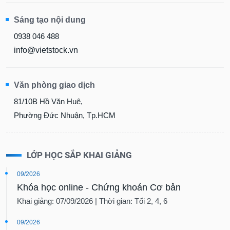
Sáng tạo nội dung
0938 046 488
info@vietstock.vn
Văn phòng giao dịch
81/10B Hồ Văn Huê,
Phường Đức Nhuận, Tp.HCM
LỚP HỌC SẮP KHAI GIẢNG
09/2026
Khóa học online - Chứng khoán Cơ bản
Khai giảng: 07/09/2026 | Thời gian: Tối 2, 4, 6
09/2026