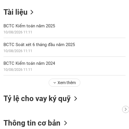
Tài liệu
BCTC Kiểm toán năm 2025
10/08/2026 11:11
BCTC Soát xét 6 tháng đầu năm 2025
10/08/2026 11:11
BCTC Kiểm toán năm 2024
10/08/2026 11:11
Xem thêm
Tỷ lệ cho vay ký quỹ
Thông tin cơ bản