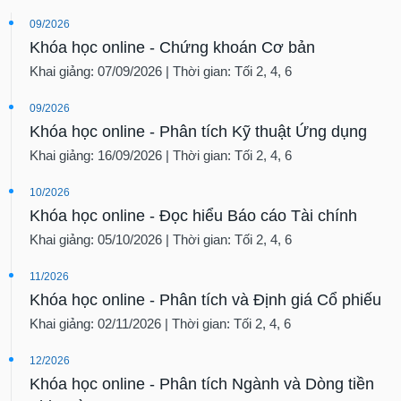
09/2026
Khóa học online - Chứng khoán Cơ bản
Khai giảng: 07/09/2026 | Thời gian: Tối 2, 4, 6
09/2026
Khóa học online - Phân tích Kỹ thuật Ứng dụng
Khai giảng: 16/09/2026 | Thời gian: Tối 2, 4, 6
10/2026
Khóa học online - Đọc hiểu Báo cáo Tài chính
Khai giảng: 05/10/2026 | Thời gian: Tối 2, 4, 6
11/2026
Khóa học online - Phân tích và Định giá Cổ phiếu
Khai giảng: 02/11/2026 | Thời gian: Tối 2, 4, 6
12/2026
Khóa học online - Phân tích Ngành và Dòng tiền