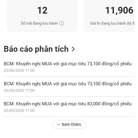
12
11,906
Số mã đang lưu hành
Giá trị đang lưu hành (tỷ đồ
Báo cáo phân tích
BCM: Khuyến nghị MUA với giá mục tiêu 73,100 đồng/cổ phiếu
25/06/2026 17:00
BCM: Khuyến nghị MUA với giá mục tiêu 73,100 đồng/cổ phiếu
26/05/2026 17:00
BCM: Khuyến nghị MUA với giá mục tiêu 83,000 đồng/cổ phiếu
20/05/2026 17:00
Xem thêm