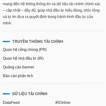
mang đến hệ thống thông tin và dữ liệu tài chính chính xác
– cập nhật – đầy đủ, giúp nhà đầu tư hiểu đúng, nhìn rộng
và tự tin đưa ra quyết định trong hành trình đầu tư của
mình.
TRUYỀN THÔNG TÀI CHÍNH
Quan hệ công chúng (PR)
Quan hệ nhà đầu tư (IR)
Quảng cáo banner
Báo cáo phân tích
DỮ LIỆU TÀI CHÍNH
DataFeed
IROnline