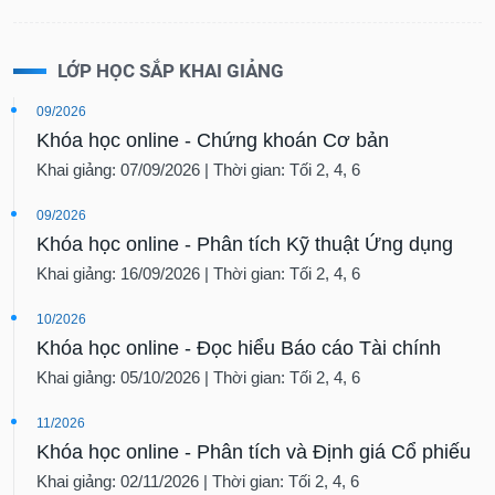
LỚP HỌC SẮP KHAI GIẢNG
09/2026
Khóa học online - Chứng khoán Cơ bản
Khai giảng: 07/09/2026 | Thời gian: Tối 2, 4, 6
09/2026
Khóa học online - Phân tích Kỹ thuật Ứng dụng
Khai giảng: 16/09/2026 | Thời gian: Tối 2, 4, 6
10/2026
Khóa học online - Đọc hiểu Báo cáo Tài chính
Khai giảng: 05/10/2026 | Thời gian: Tối 2, 4, 6
11/2026
Khóa học online - Phân tích và Định giá Cổ phiếu
Khai giảng: 02/11/2026 | Thời gian: Tối 2, 4, 6