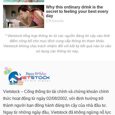
* Vietstock tổng hợp thông tin từ các nguồn đáng tin cậy vào thời
điểm công bố cho mục đích cung cấp thông tin tham khảo.
Vietstock không chịu trách nhiệm đối với bất kỳ kết quả nào từ việc
sử dụng các thông tin này.
Vietstock – Cổng thông tin tài chính và chứng khoán chính
thức hoạt động từ ngày 02/08/2002, với định hướng trở
thành người bạn đồng hành đáng tin cậy của nhà đầu tư.
Ngay từ những ngày đầu, Vietstock đã không ngừng nỗ lực