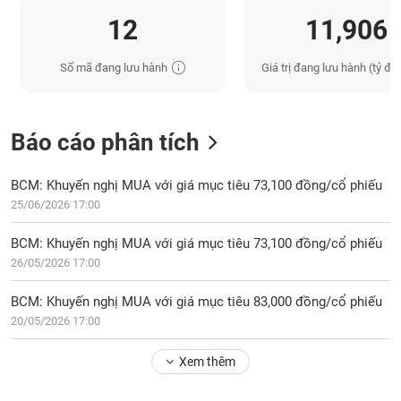
12
11,906
Số mã đang lưu hành
Giá trị đang lưu hành (tỷ đồ
Báo cáo phân tích
BCM: Khuyến nghị MUA với giá mục tiêu 73,100 đồng/cổ phiếu
25/06/2026 17:00
BCM: Khuyến nghị MUA với giá mục tiêu 73,100 đồng/cổ phiếu
26/05/2026 17:00
BCM: Khuyến nghị MUA với giá mục tiêu 83,000 đồng/cổ phiếu
20/05/2026 17:00
Xem thêm