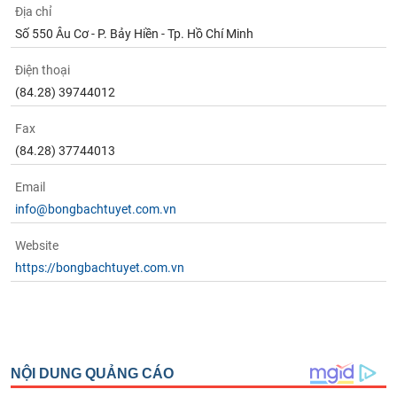
Địa chỉ
Số 550 Âu Cơ - P. Bảy Hiền - Tp. Hồ Chí Minh
Điện thoại
(84.28) 39744012
Fax
(84.28) 37744013
Email
info@bongbachtuyet.com.vn
Website
https://bongbachtuyet.com.vn