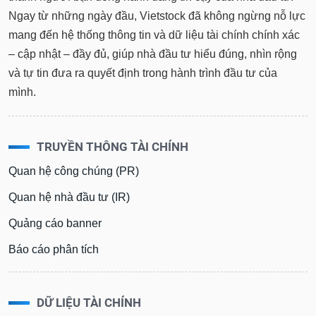
Ngay từ những ngày đầu, Vietstock đã không ngừng nỗ lực
mang đến hệ thống thông tin và dữ liệu tài chính chính xác
– cập nhật – đầy đủ, giúp nhà đầu tư hiểu đúng, nhìn rộng
và tự tin đưa ra quyết định trong hành trình đầu tư của
mình.
TRUYỀN THÔNG TÀI CHÍNH
Quan hệ công chúng (PR)
Quan hệ nhà đầu tư (IR)
Quảng cáo banner
Báo cáo phân tích
DỮ LIỆU TÀI CHÍNH