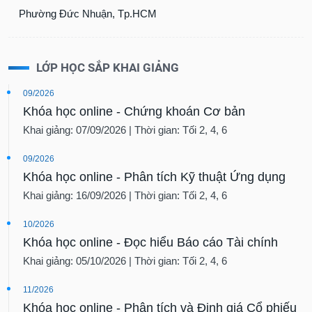
Phường Đức Nhuận, Tp.HCM
LỚP HỌC SẮP KHAI GIẢNG
09/2026
Khóa học online - Chứng khoán Cơ bản
Khai giảng: 07/09/2026 | Thời gian: Tối 2, 4, 6
09/2026
Khóa học online - Phân tích Kỹ thuật Ứng dụng
Khai giảng: 16/09/2026 | Thời gian: Tối 2, 4, 6
10/2026
Khóa học online - Đọc hiểu Báo cáo Tài chính
Khai giảng: 05/10/2026 | Thời gian: Tối 2, 4, 6
11/2026
Khóa học online - Phân tích và Định giá Cổ phiếu