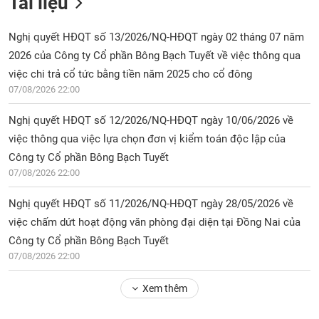
Tài liệu
Nghị quyết HĐQT số 13/2026/NQ-HĐQT ngày 02 tháng 07 năm
2026 của Công ty Cổ phần Bông Bạch Tuyết về việc thông qua
việc chi trả cổ tức bằng tiền năm 2025 cho cổ đông
07/08/2026 22:00
Nghị quyết HĐQT số 12/2026/NQ-HĐQT ngày 10/06/2026 về
việc thông qua việc lựa chọn đơn vị kiểm toán độc lập của
Công ty Cổ phần Bông Bạch Tuyết
07/08/2026 22:00
Nghị quyết HĐQT số 11/2026/NQ-HĐQT ngày 28/05/2026 về
việc chấm dứt hoạt động văn phòng đại diện tại Đồng Nai của
Công ty Cổ phần Bông Bạch Tuyết
07/08/2026 22:00
Xem thêm