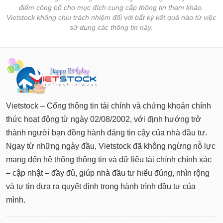
điểm công bố cho mục đích cung cấp thông tin tham khảo.
Vietstock không chịu trách nhiệm đối với bất kỳ kết quả nào từ việc
sử dụng các thông tin này.
Vietstock – Cổng thông tin tài chính và chứng khoán chính
thức hoạt động từ ngày 02/08/2002, với định hướng trở
thành người bạn đồng hành đáng tin cậy của nhà đầu tư.
Ngay từ những ngày đầu, Vietstock đã không ngừng nỗ lực
mang đến hệ thống thông tin và dữ liệu tài chính chính xác
– cập nhật – đầy đủ, giúp nhà đầu tư hiểu đúng, nhìn rộng
và tự tin đưa ra quyết định trong hành trình đầu tư của
mình.