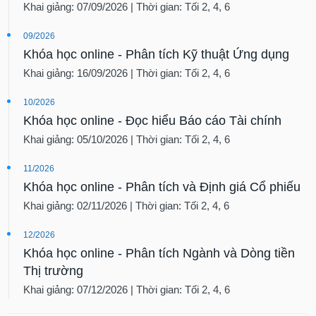
Khai giảng: 07/09/2026 | Thời gian: Tối 2, 4, 6
09/2026
Khóa học online - Phân tích Kỹ thuật Ứng dụng
Khai giảng: 16/09/2026 | Thời gian: Tối 2, 4, 6
10/2026
Khóa học online - Đọc hiểu Báo cáo Tài chính
Khai giảng: 05/10/2026 | Thời gian: Tối 2, 4, 6
11/2026
Khóa học online - Phân tích và Định giá Cổ phiếu
Khai giảng: 02/11/2026 | Thời gian: Tối 2, 4, 6
12/2026
Khóa học online - Phân tích Ngành và Dòng tiền
Thị trường
Khai giảng: 07/12/2026 | Thời gian: Tối 2, 4, 6